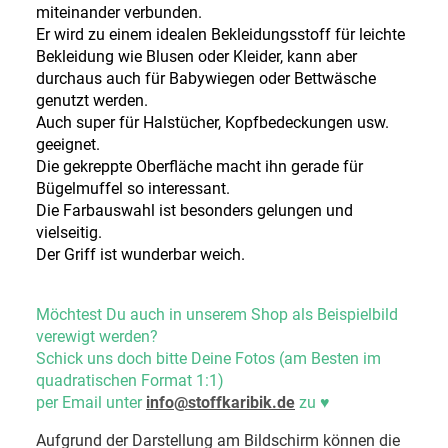
miteinander verbunden.
Er wird zu einem idealen Bekleidungsstoff für leichte
Bekleidung wie Blusen oder Kleider, kann aber
durchaus auch für Babywiegen oder Bettwäsche
genutzt werden.
Auch super für Halstücher, Kopfbedeckungen usw.
geeignet.
Die gekreppte Oberfläche macht ihn gerade für
Bügelmuffel so interessant.
Die Farbauswahl ist besonders gelungen und
vielseitig.
Der Griff ist wunderbar weich.
Möchtest Du auch in unserem Shop als Beispielbild
verewigt werden?
Schick uns doch bitte Deine Fotos (am Besten im
quadratischen Format 1:1)
per Email unter
info@stoffkaribik.de
zu
♥
Aufgrund der Darstellung am Bildschirm können die