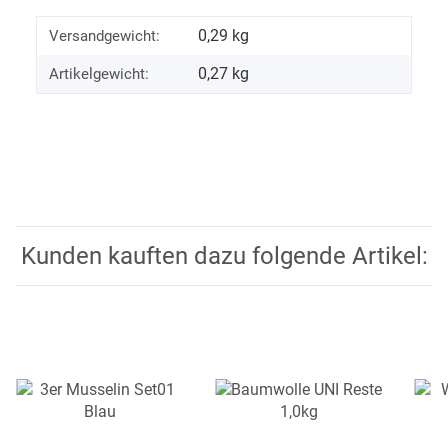
0,29 kg
Versandgewicht:
0,27
kg
Artikelgewicht:
Kunden kauften dazu folgende Artikel: