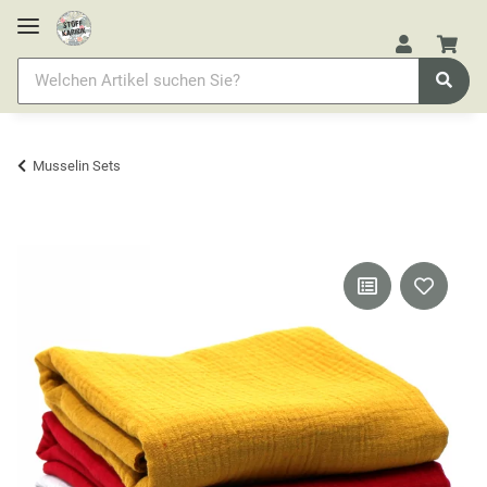
Musselin Sets