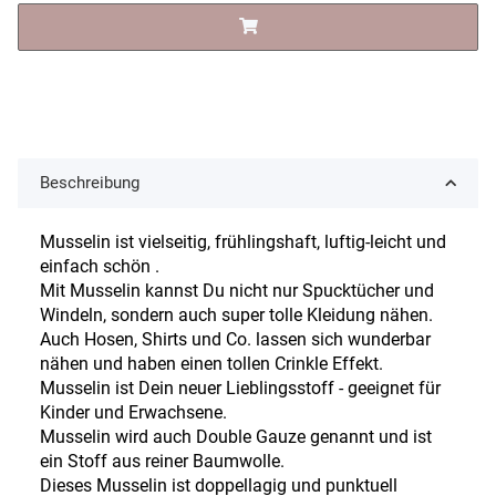
Beschreibung
Musselin ist vielseitig, frühlingshaft, luftig-leicht und
einfach schön .
Mit Musselin kannst Du nicht nur Spucktücher und
Windeln, sondern auch super tolle Kleidung nähen.
Auch Hosen, Shirts und Co. lassen sich wunderbar
nähen und haben einen tollen Crinkle Effekt.
Musselin ist Dein neuer Lieblingsstoff - geeignet für
Kinder und Erwachsene.
Musselin wird auch Double Gauze genannt und ist
ein Stoff aus reiner Baumwolle.
Dieses Musselin ist doppellagig und punktuell