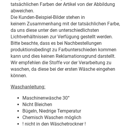
tatsächlichen Farben der Artikel von der Abbildung
abweichen.
Die Kunden-Beispiel-Bilder stehen in
keinem Zusammenhang mit der tatsächlichen Farbe,
da uns diese unter den unterschiedlichsten
Lichtverhältnissen zur Verfügung gestellt werden.
Bitte beachte, dass es bei Nachbestellungen
produktionsbedingt zu Farbunterschieden kommen
kann und dies keinen Reklamationsgrund darstellt.
Wir empfehlen die Stoffe vor der Verarbeitung zu
waschen, da diese bei der ersten Wäsche eingehen
können.
Waschanleitung:
Maschinenwäsche 30
°
Nicht Bleichen
Bügeln, Niedrige Temperatur
Chemisch Waschen möglich
! nicht in den Wäschetrockner !