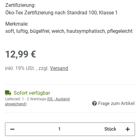
Zertifizierung:
Öko-Tex Zertifizierung nach Standrad 100, Klasse 1
Merkmale:
soft, luftig, bügelfrei, weich, hautsymphatisch, pflegeleicht
12,99 €
inkl. 19% USt. , zzgl.
Versand
Sofort verfügbar
Lieferzeit:
1 - 2 Werktage
(DE - Ausland
Frage zum Artikel
abweichend)
Stück