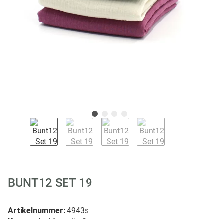
BUNT12 SET 19
Artikelnummer:
4943s