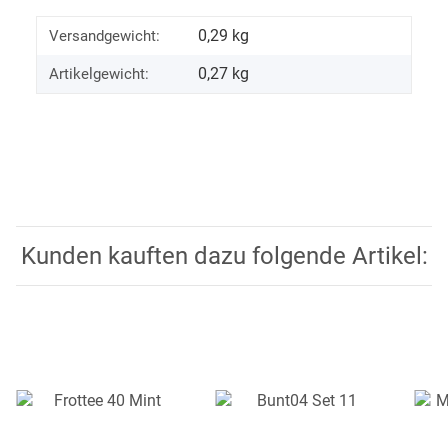
0,29 kg
Versandgewicht:
0,27
kg
Artikelgewicht:
Kunden kauften dazu folgende Artikel: