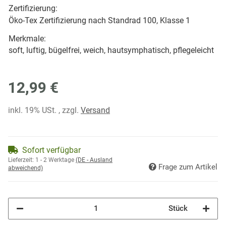
Zertifizierung:
Öko-Tex Zertifizierung nach Standrad 100, Klasse 1
Merkmale:
soft, luftig, bügelfrei, weich, hautsymphatisch, pflegeleicht
12,99 €
inkl. 19% USt. , zzgl.
Versand
Sofort verfügbar
Lieferzeit:
1 - 2 Werktage
(DE - Ausland
Frage zum Artikel
abweichend)
Stück