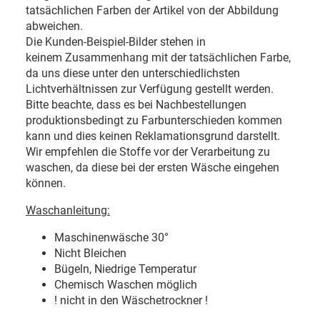
tatsächlichen Farben der Artikel von der Abbildung
abweichen.
Die Kunden-Beispiel-Bilder stehen in
keinem Zusammenhang mit der tatsächlichen Farbe,
da uns diese unter den unterschiedlichsten
Lichtverhältnissen zur Verfügung gestellt werden.
Bitte beachte, dass es bei Nachbestellungen
produktionsbedingt zu Farbunterschieden kommen
kann und dies keinen Reklamationsgrund darstellt.
Wir empfehlen die Stoffe vor der Verarbeitung zu
waschen, da diese bei der ersten Wäsche eingehen
können.
Waschanleitung:
Maschinenwäsche 30
°
Nicht Bleichen
Bügeln, Niedrige Temperatur
Chemisch Waschen möglich
! nicht in den Wäschetrockner !