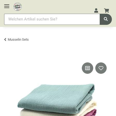
Musselin Sets