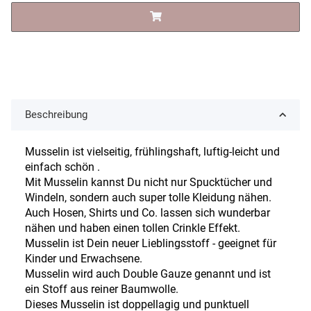
Beschreibung
Musselin ist vielseitig, frühlingshaft, luftig-leicht und
einfach schön .
Mit Musselin kannst Du nicht nur Spucktücher und
Windeln, sondern auch super tolle Kleidung nähen.
Auch Hosen, Shirts und Co. lassen sich wunderbar
nähen und haben einen tollen Crinkle Effekt.
Musselin ist Dein neuer Lieblingsstoff - geeignet für
Kinder und Erwachsene.
Musselin wird auch Double Gauze genannt und ist
ein Stoff aus reiner Baumwolle.
Dieses Musselin ist doppellagig und punktuell