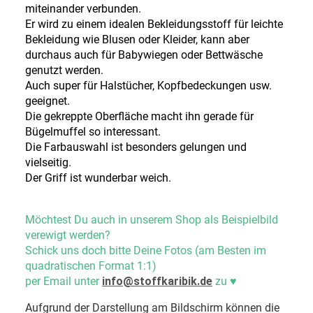
miteinander verbunden.
Er wird zu einem idealen Bekleidungsstoff für leichte
Bekleidung wie Blusen oder Kleider, kann aber
durchaus auch für Babywiegen oder Bettwäsche
genutzt werden.
Auch super für Halstücher, Kopfbedeckungen usw.
geeignet.
Die gekreppte Oberfläche macht ihn gerade für
Bügelmuffel so interessant.
Die Farbauswahl ist besonders gelungen und
vielseitig.
Der Griff ist wunderbar weich.
Möchtest Du auch in unserem Shop als Beispielbild
verewigt werden?
Schick uns doch bitte Deine Fotos (am Besten im
quadratischen Format 1:1)
per Email unter
info@stoffkaribik.de
zu
♥
Aufgrund der Darstellung am Bildschirm können die