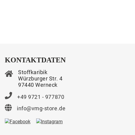
KONTAKTDATEN
Stoffkaribik
Würzburger Str. 4
97440 Werneck
+49 9721 - 977870
info@vmg-store.de