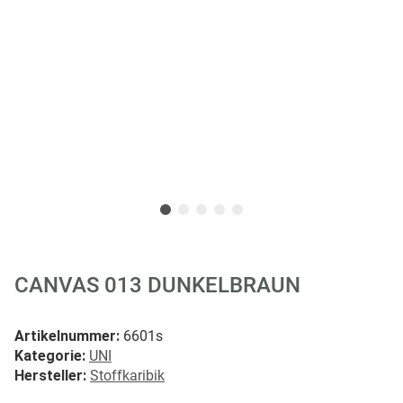
CANVAS 013 DUNKELBRAUN
Artikelnummer:
6601s
Kategorie:
UNI
Hersteller:
Stoffkaribik