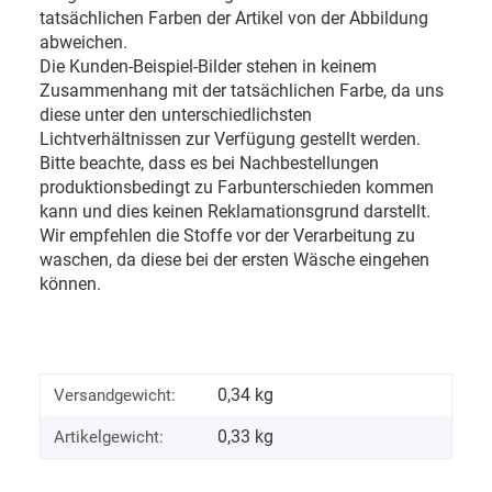
tatsächlichen Farben der Artikel von der Abbildung
abweichen.
Die Kunden-Beispiel-Bilder stehen in keinem
Zusammenhang mit der tatsächlichen Farbe, da uns
diese unter den unterschiedlichsten
Lichtverhältnissen zur Verfügung gestellt werden.
Bitte beachte, dass es bei Nachbestellungen
produktionsbedingt zu Farbunterschieden kommen
kann und dies keinen Reklamationsgrund darstellt.
Wir empfehlen die Stoffe vor der Verarbeitung zu
waschen, da diese bei der ersten Wäsche eingehen
können.
0,34 kg
Versandgewicht:
0,33
kg
Artikelgewicht: