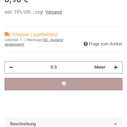
inkl. 19% USt. , zzgl.
Versand
Knapper Lagerbestand
Lieferzeit:
1 - 2 Werktage
(DE - Ausland
Frage zum Artikel
abweichend)
Meter
Beschreibung