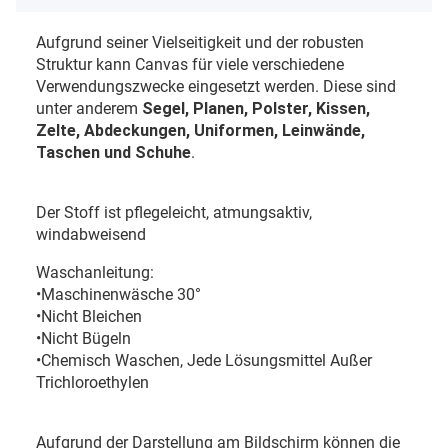
Aufgrund seiner Vielseitigkeit und der robusten
Struktur kann Canvas für viele verschiedene
Verwendungszwecke eingesetzt werden. Diese sind
unter anderem
Segel, Planen, Polster, Kissen,
Zelte, Abdeckungen, Uniformen, Leinwände,
Taschen und Schuhe
.
Der Stoff ist pflegeleicht,
atmungsaktiv,
windabweisend
Waschanleitung:
•Maschinenwäsche 30°
•Nicht Bleichen
•Nicht Bügeln
•Chemisch Waschen, Jede Lösungsmittel Außer
Trichloroethylen
Aufgrund der Darstellung am Bildschirm können die