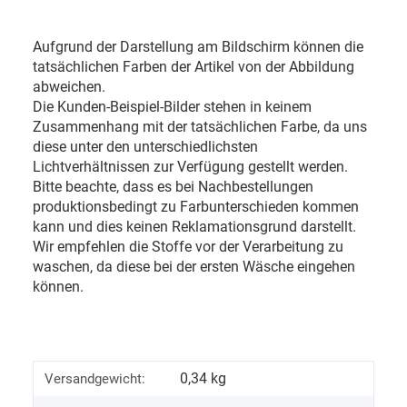
Aufgrund der Darstellung am Bildschirm können die
tatsächlichen Farben der Artikel von der Abbildung
abweichen.
Die Kunden-Beispiel-Bilder stehen in keinem
Zusammenhang mit der tatsächlichen Farbe, da uns
diese unter den unterschiedlichsten
Lichtverhältnissen zur Verfügung gestellt werden.
Bitte beachte, dass es bei Nachbestellungen
produktionsbedingt zu Farbunterschieden kommen
kann und dies keinen Reklamationsgrund darstellt.
Wir empfehlen die Stoffe vor der Verarbeitung zu
waschen, da diese bei der ersten Wäsche eingehen
können.
0,34 kg
Versandgewicht: