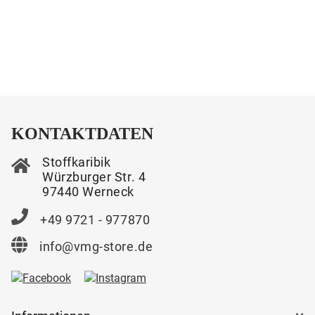
KONTAKTDATEN
Stoffkaribik
Würzburger Str. 4
97440 Werneck
+49 9721 - 977870
info@vmg-store.de