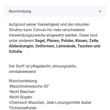
Beschreibung
Aufgrund seiner Vielseitigkeit und der robusten
Struktur kann Canvas für viele verschiedene
Verwendungszwecke eingesetzt werden. Diese sind
unter anderem
Segel, Planen, Polster, Kissen, Zelte,
Abdeckungen, Uniformen, Leinwände, Taschen und
Schuhe
.
Der Stoff ist pflegeleicht,
atmungsaktiv,
windabweisend
Waschanleitung:
•Maschinenwäsche 30°
•Nicht Bleichen
•Nicht Bügeln
•Chemisch Waschen, Jede Lösungsmittel Außer
Trichloroethylen