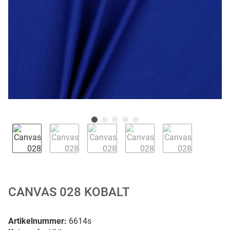
CANVAS 028 KOBALT
Artikelnummer:
6614s