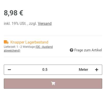
8,98 €
inkl. 19% USt. , zzgl.
Versand
Knapper Lagerbestand
Lieferzeit:
1 - 2 Werktage
(DE - Ausland
Frage zum Artikel
abweichend)
Meter