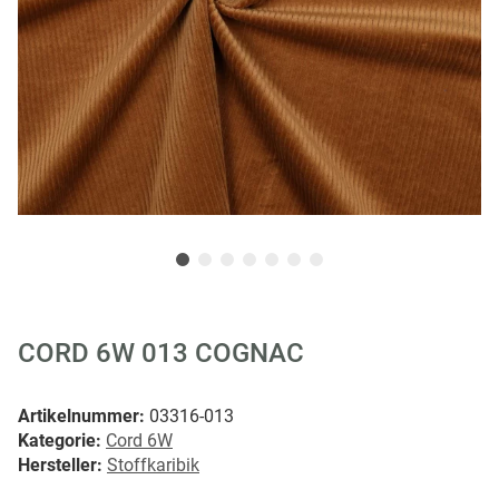
CORD 6W 013 COGNAC
Artikelnummer:
03316-013
Kategorie:
Cord 6W
Hersteller:
Stoffkaribik