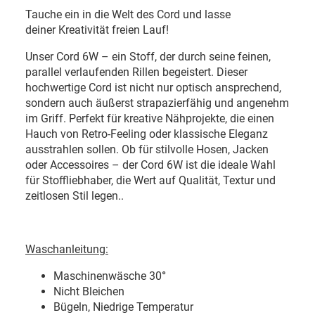
Tauche ein in die Welt des Cord und lasse
deiner Kreativität freien Lauf!
Unser Cord 6W – ein Stoff, der durch seine feinen,
parallel verlaufenden Rillen begeistert. Dieser
hochwertige Cord ist nicht nur optisch ansprechend,
sondern auch äußerst strapazierfähig und angenehm
im Griff. Perfekt für kreative Nähprojekte, die einen
Hauch von Retro-Feeling oder klassische Eleganz
ausstrahlen sollen. Ob für stilvolle Hosen, Jacken
oder Accessoires – der Cord 6W ist die ideale Wahl
für Stoffliebhaber, die Wert auf Qualität, Textur und
zeitlosen Stil legen.
.
Waschanleitung:
Maschinenwäsche 30
°
Nicht Bleichen
Bügeln, Niedrige Temperatur