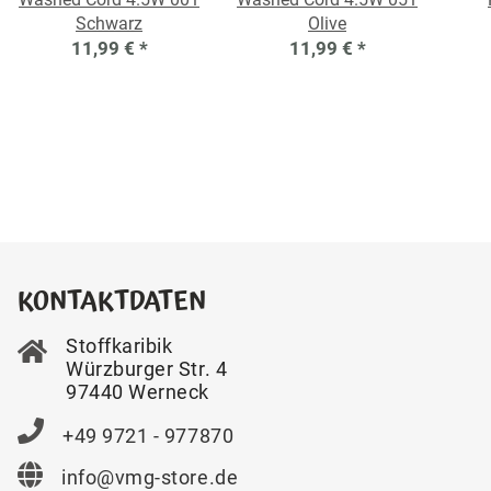
Schwarz
Olive
11,99 €
*
11,99 €
*
KONTAKTDATEN
Stoffkaribik
Würzburger Str. 4
97440 Werneck
+49 9721 - 977870
info@vmg-store.de