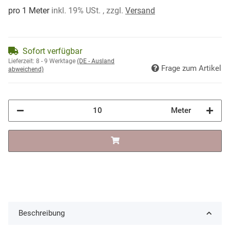
pro 1 Meter
inkl. 19% USt. , zzgl.
Versand
Sofort verfügbar
Lieferzeit:
8 - 9 Werktage
(DE - Ausland
Frage zum Artikel
abweichend)
Meter
Beschreibung