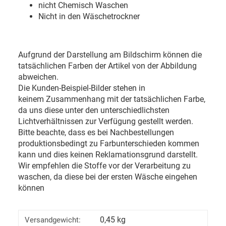
nicht Chemisch Waschen
Nicht in den Wäschetrockner
Aufgrund der Darstellung am Bildschirm können die
tatsächlichen Farben der Artikel von der Abbildung
abweichen.
Die Kunden-Beispiel-Bilder stehen in
keinem Zusammenhang mit der tatsächlichen Farbe,
da uns diese unter den unterschiedlichsten
Lichtverhältnissen zur Verfügung gestellt werden.
Bitte beachte, dass es bei Nachbestellungen
produktionsbedingt zu Farbunterschieden kommen
kann und dies keinen Reklamationsgrund darstellt.
Wir empfehlen die Stoffe vor der Verarbeitung zu
waschen, da diese bei der ersten Wäsche eingehen
können
0,45 kg
Versandgewicht: