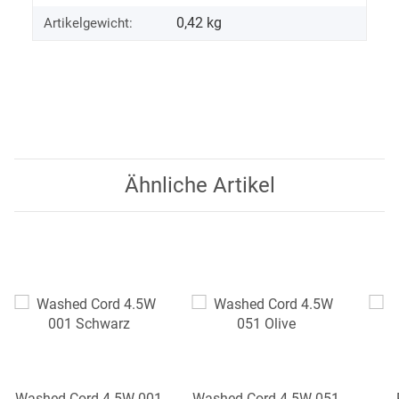
0,42
kg
Artikelgewicht:
Ähnliche Artikel
Washed Cord 4.5W 001
Washed Cord 4.5W 051