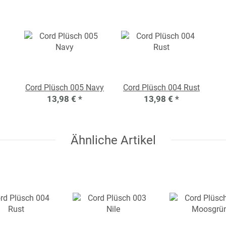
Cord Plüsch 005 Navy
Cord Plüsch 004 Rust
13,98 €
*
13,98 €
*
Ähnliche Artikel