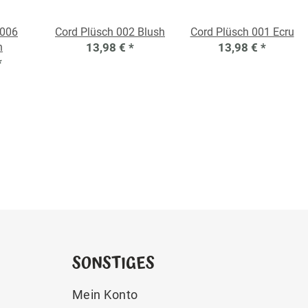
 006
Cord Plüsch 002 Blush
Cord Plüsch 001 Ecru
n
13,98 €
*
13,98 €
*
*
SONSTIGES
Mein Konto