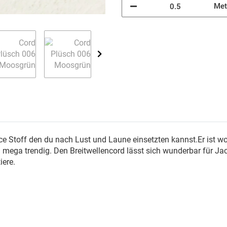
Met
ce Stoff den du nach Lust und Laune einsetzten kannst.Er ist wo
 mega trendig. Den Breitwellencord lässt sich wunderbar für Ja
iere.