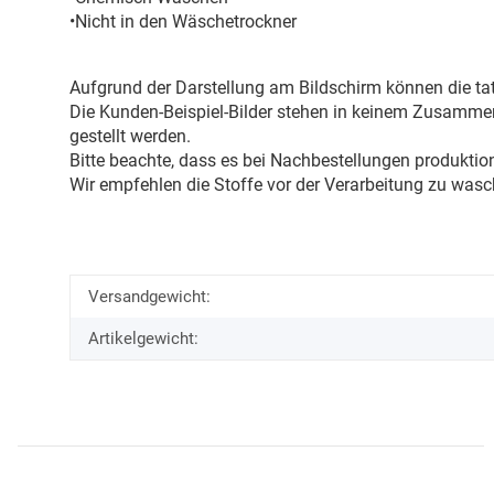
•Nicht in den Wäschetrockner
Aufgrund der Darstellung am Bildschirm können die tat
Die Kunden-Beispiel-Bilder stehen in keinem Zusammenh
gestellt werden.
Bitte beachte, dass es bei Nachbestellungen produkti
Wir empfehlen die Stoffe vor der Verarbeitung zu wasc
Versandgewicht:
Artikelgewicht: