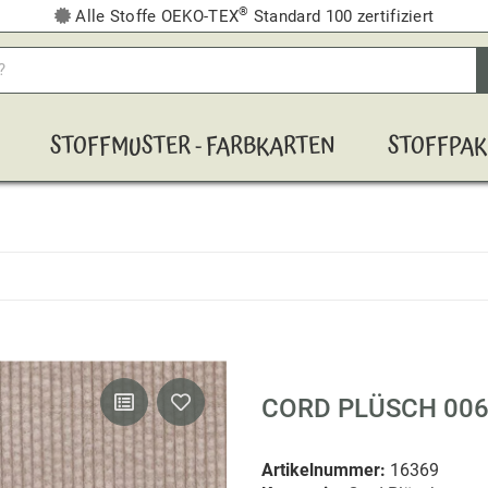
®
Alle Stoffe OEKO-TEX
Standard 100 zertifiziert
STOFFMUSTER - FARBKARTEN
STOFFPAK
CORD PLÜSCH 00
Artikelnummer:
16369