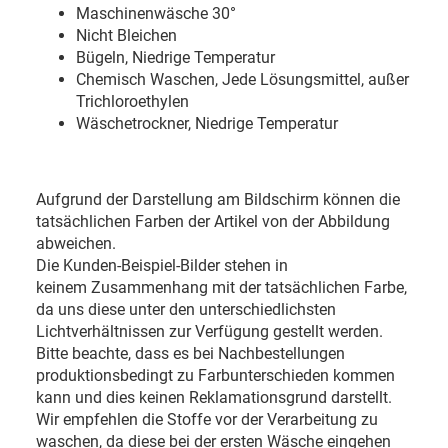
Maschinenwäsche 30
°
Nicht Bleichen
Bügeln, Niedrige Temperatur
Chemisch Waschen, Jede Lösungsmittel, außer
Trichloroethylen
Wäschetrockner, Niedrige Temperatur
Aufgrund der Darstellung am Bildschirm können die
tatsächlichen Farben der Artikel von der Abbildung
abweichen.
Die Kunden-Beispiel-Bilder stehen in
keinem Zusammenhang mit der tatsächlichen Farbe,
da uns diese unter den unterschiedlichsten
Lichtverhältnissen zur Verfügung gestellt werden.
Bitte beachte, dass es bei Nachbestellungen
produktionsbedingt zu Farbunterschieden kommen
kann und dies keinen Reklamationsgrund darstellt.
Wir empfehlen die Stoffe vor der Verarbeitung zu
waschen, da diese bei der ersten Wäsche eingehen