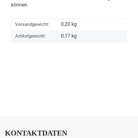
können.
0,20 kg
Versandgewicht:
0,17
kg
Artikelgewicht:
KONTAKTDATEN