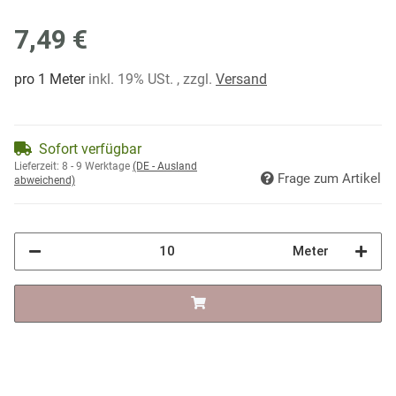
7,49 €
pro 1 Meter
inkl. 19% USt. , zzgl.
Versand
Sofort verfügbar
Lieferzeit:
8 - 9 Werktage
(DE - Ausland
Frage zum Artikel
abweichend)
Meter