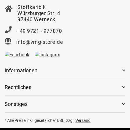
Stoffkaribik
Würzburger Str. 4
97440 Werneck
+49 9721 - 977870
info@vmg-store.de
Informationen
Rechtliches
Sonstiges
* Alle Preise inkl. gesetzlicher USt., zzgl.
Versand