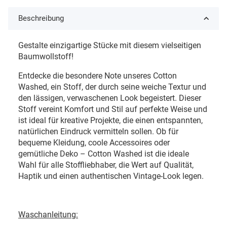
Beschreibung
Gestalte einzigartige Stücke mit diesem vielseitigen
Baumwollstoff!
Entdecke die besondere Note unseres Cotton
Washed
, ein Stoff, der durch seine weiche Textur und
den lässigen, verwaschenen Look begeistert. Dieser
Stoff vereint Komfort und Stil auf perfekte Weise und
ist ideal für kreative Projekte, die einen entspannten,
natürlichen Eindruck vermitteln sollen. Ob für
bequeme Kleidung, coole Accessoires oder
gemütliche Deko – Cotton Washed ist die ideale
Wahl für alle Stoffliebhaber, die Wert auf Qualität,
Haptik und einen authentischen Vintage-Look legen.
Waschanleitung: