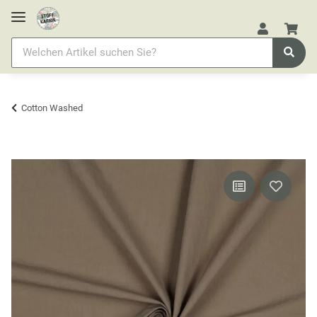
Cotton Washed