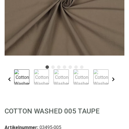
COTTON WASHED 005 TAUPE
Artikelnummer:
03495-005