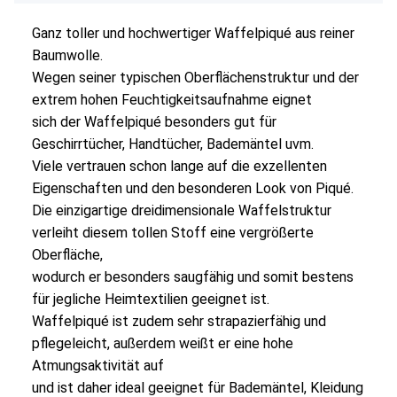
Ganz toller und hochwertiger Waffelpiqué aus reiner
Baumwolle.
Wegen seiner typischen Oberflächenstruktur und der
extrem hohen Feuchtigkeitsaufnahme eignet
sich der Waffelpiqué besonders gut für
Geschirrtücher, Handtücher, Bademäntel uvm.
Viele vertrauen schon lange auf die exzellenten
Eigenschaften und den besonderen Look von Piqué.
Die einzigartige dreidimensionale Waffelstruktur
verleiht diesem tollen Stoff eine vergrößerte
Oberfläche,
wodurch er besonders saugfähig und somit bestens
für jegliche Heimtextilien geeignet ist.
Waffelpiqué ist zudem sehr strapazierfähig und
pflegeleicht, außerdem weißt er eine hohe
Atmungsaktivität auf
und ist daher ideal geeignet für Bademäntel, Kleidung