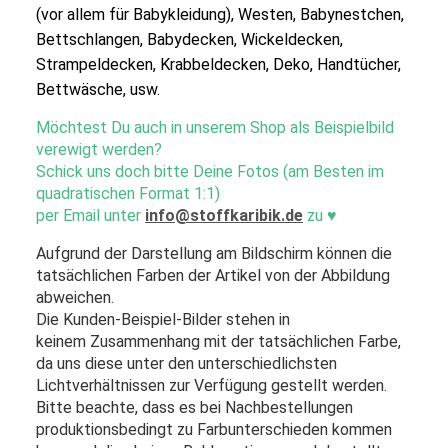
(vor allem für Babykleidung), Westen, Babynestchen,
Bettschlangen, Babydecken, Wickeldecken,
Strampeldecken, Krabbeldecken, Deko, Handtücher,
Bettwäsche, usw.
Möchtest Du auch in unserem Shop als Beispielbild
verewigt werden?
Schick uns doch bitte Deine Fotos (am Besten im
quadratischen Format 1:1)
per Email unter
info@stoffkaribik.de
zu
♥
Aufgrund der Darstellung am Bildschirm können die
tatsächlichen Farben der Artikel von der Abbildung
abweichen.
Die Kunden-Beispiel-Bilder stehen in
keinem Zusammenhang mit der tatsächlichen Farbe,
da uns diese unter den unterschiedlichsten
Lichtverhältnissen zur Verfügung gestellt werden.
Bitte beachte, dass es bei Nachbestellungen
produktionsbedingt zu Farbunterschieden kommen