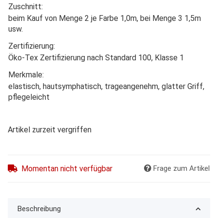
Zuschnitt:
beim Kauf von Menge 2 je Farbe 1,0m, bei Menge 3 1,5m
usw.
Zertifizierung:
Öko-Tex Zertifizierung nach Standard 100, Klasse 1
Merkmale:
elastisch, hautsymphatisch, trageangenehm, glatter Griff,
pflegeleicht
Artikel zurzeit vergriffen
Momentan nicht verfügbar
Frage zum Artikel
Beschreibung