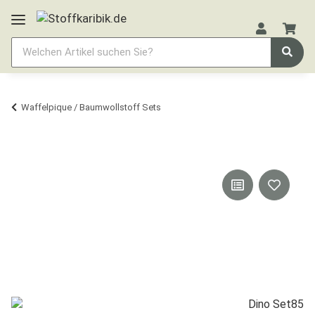
Waffelpique / Baumwollstoff Sets