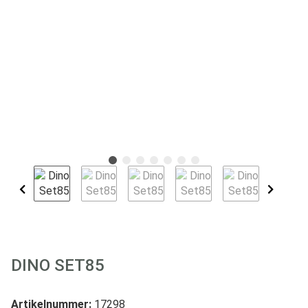
DINO SET85
Artikelnummer:
17298