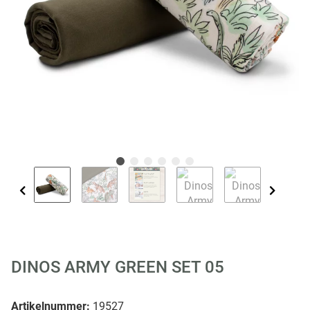
DINOS ARMY GREEN SET 05
Artikelnummer:
19527