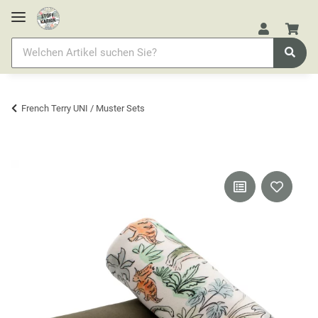
French Terry UNI / Muster Sets