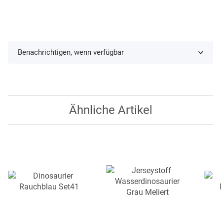
Benachrichtigen, wenn verfügbar
Ähnliche Artikel