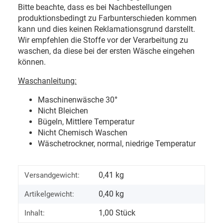
Bitte beachte, dass es bei Nachbestellungen
produktionsbedingt zu Farbunterschieden kommen
kann und dies keinen Reklamationsgrund darstellt.
Wir empfehlen die Stoffe vor der Verarbeitung zu
waschen, da diese bei der ersten Wäsche eingehen
können.
Waschanleitung:
Maschinenwäsche 30
°
Nicht Bleichen
Bügeln, Mittlere Temperatur
Nicht Chemisch Waschen
Wäschetrockner, normal, niedrige Temperatur
0,41 kg
Versandgewicht:
0,40
kg
Artikelgewicht:
1,00 Stück
Inhalt: