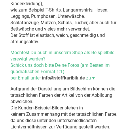
Kinderkleidung),
wie zum Beispiel T-Shirts, Langarmshirts, Hosen,
Leggings, Pumphosen, Unterwäsche,
Schlafanzüge, Mützen, Schals, Tücher, aber auch für
Bettwäsche und vieles mehr verwendet.
Der Stoff ist elastisch, weich, geschmeidig und
atmungsaktiv.
Möchtest Du auch in unserem Shop als Beispielbild
verewigt werden?
Schick uns doch bitte Deine Fotos (am Besten im
quadratischen Format 1:1)
per Email unter
info@stoffkaribik.de
zu
♥
Aufgrund der Darstellung am Bildschirm können die
tatsächlichen Farben der Artikel von der Abbildung
abweichen.
Die Kunden-Beispiel-Bilder stehen in
keinem Zusammenhang mit der tatsächlichen Farbe,
da uns diese unter den unterschiedlichsten
Lichtverhältnissen zur Verfügung gestellt werden.