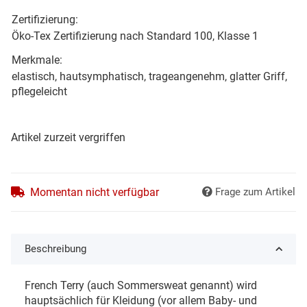
Zertifizierung:
Öko-Tex Zertifizierung nach Standard 100, Klasse 1
Merkmale:
elastisch, hautsymphatisch, trageangenehm, glatter Griff,
pflegeleicht
Artikel zurzeit vergriffen
Momentan nicht verfügbar
Frage zum Artikel
Beschreibung
French Terry (auch Sommersweat genannt) wird
hauptsächlich für Kleidung (vor allem Baby- und