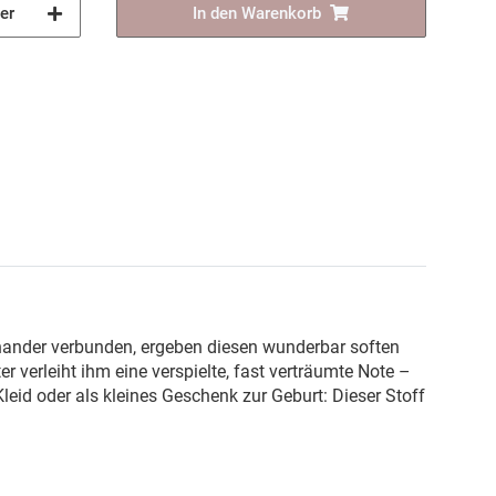
er
In den Warenkorb
einander verbunden, ergeben diesen wunderbar soften
 verleiht ihm eine verspielte, fast verträumte Note –
leid oder als kleines Geschenk zur Geburt: Dieser Stoff