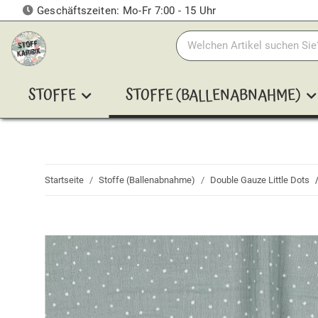
Geschäftszeiten: Mo-Fr 7:00 - 15 Uhr
STOFFE
STOFFE (BALLENABNAHME)
Startseite
Stoffe (Ballenabnahme)
Double Gauze Little Dots