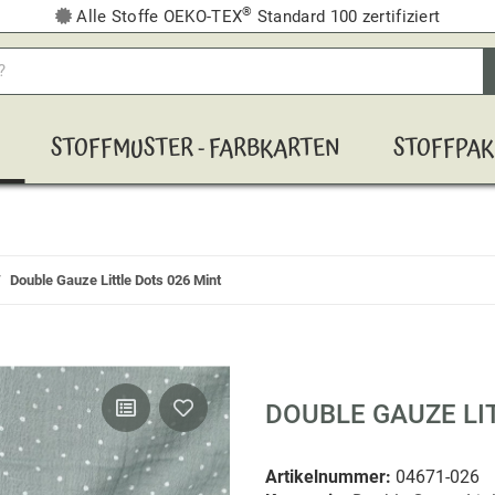
®
Alle Stoffe OEKO-TEX
Standard 100 zertifiziert
STOFFMUSTER - FARBKARTEN
STOFFPAK
Double Gauze Little Dots 026 Mint
DOUBLE GAUZE LI
Artikelnummer:
04671-026