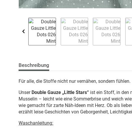
Beschreibung
Für alle, die Stoffe nicht nur vernähen, sondern fühlen.
Unser
Double Gauze „Little Stars“
ist ein Stoff, in de
Musselin – leicht wie eine Sommerbrise und weich wie e
wie gemacht für zarte Näh-Ideen mit Herz. Ob als liebev
erzählt leise Geschichten von Geborgenheit, Leichtigk
Waschanleitung: