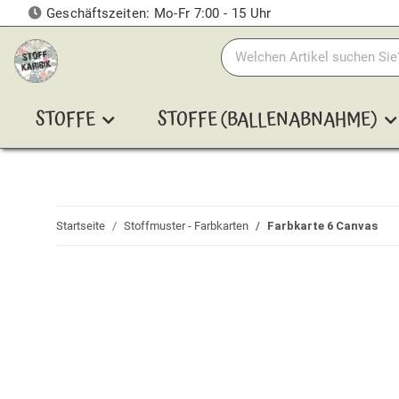
Geschäftszeiten: Mo-Fr 7:00 - 15 Uhr
STOFFE
STOFFE (BALLENABNAHME)
Startseite
Stoffmuster - Farbkarten
Farbkarte 6 Canvas