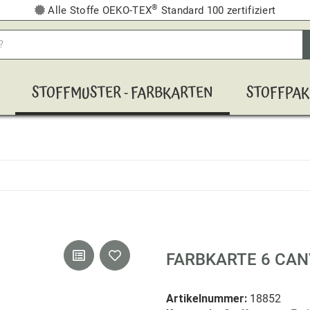
®
Alle Stoffe OEKO-TEX
Standard 100 zertifiziert
STOFFMUSTER - FARBKARTEN
STOFFPAK
FARBKARTE 6 CA
Artikelnummer:
18852