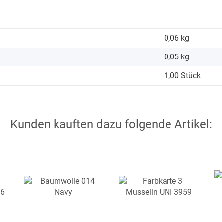
0,06 kg
0,05
kg
1,00 Stück
Kunden kauften dazu folgende Artikel: