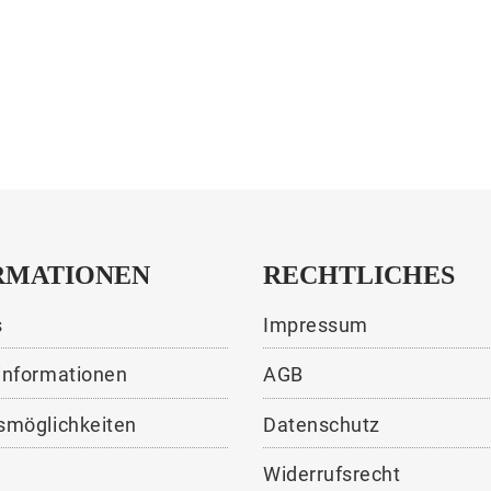
RMATIONEN
RECHTLICHES
s
Impressum
informationen
AGB
smöglichkeiten
Datenschutz
Widerrufsrecht