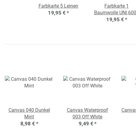
Farbkarte 5 Leinen
Farbkarte 1
19,95 €
*
Baumwolle UNI 60
19,95 €
*
Canvas 040 Dunkel
Canvas Waterproof
Canvas
Mint
003 Off White
8,98 €
*
9,49 €
*