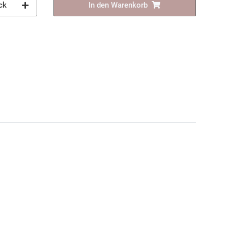
ck
In den Warenkorb