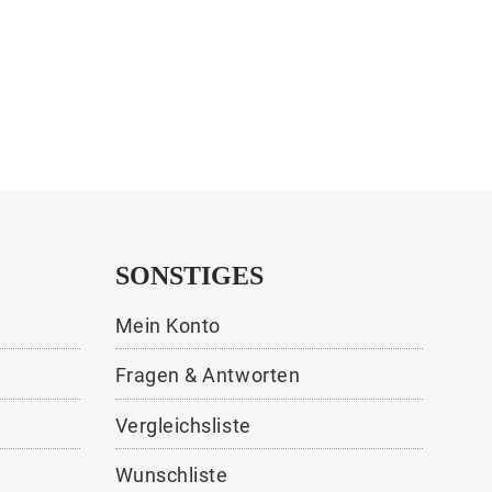
SONSTIGES
Mein Konto
Fragen & Antworten
Vergleichsliste
Wunschliste