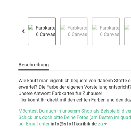
Beschreibung
Wie kauft man eigentlich bequem von daheim Stoffe 
erwartet? Die Farbe der eigenen Vorstellung entspricht
Unsere Antwort: Farbkarten für Zuhause!
Hier könnt Ihr direkt mit den echten Farben und den d
Möchtest Du auch in unserem Shop als Beispielbild ve
Schick uns doch bitte Deine Fotos (am Besten im quad
per Email unter
info@stoffkaribik.de
zu
♥