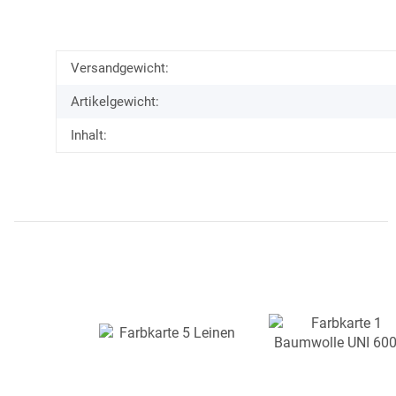
Versandgewicht:
Artikelgewicht:
Inhalt: