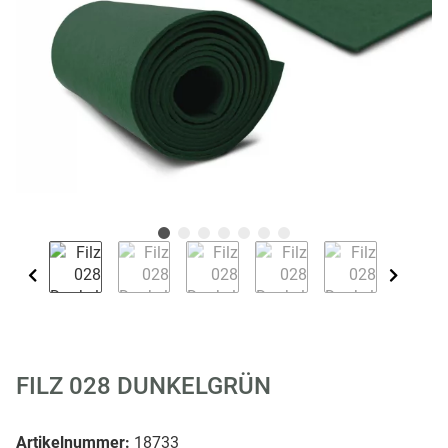
FILZ 028 DUNKELGRÜN
Artikelnummer:
18733