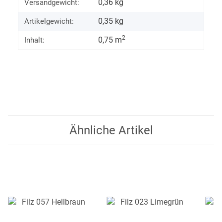
0,36 kg
Versandgewicht:
0,35
kg
Artikelgewicht:
2
0,75 m
Inhalt:
Ähnliche Artikel