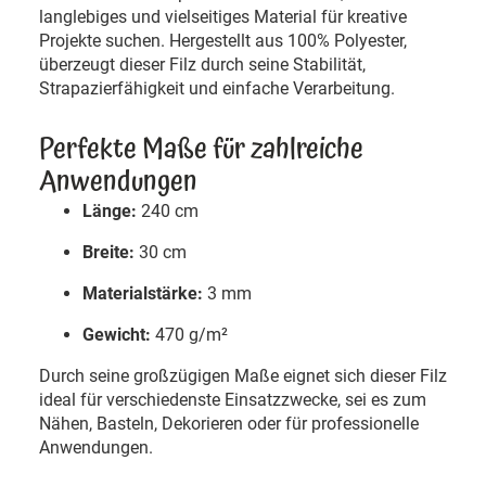
langlebiges und vielseitiges Material für kreative
Projekte suchen. Hergestellt aus 100% Polyester,
überzeugt dieser Filz durch seine Stabilität,
Strapazierfähigkeit und einfache Verarbeitung.
Perfekte Maße für zahlreiche
Anwendungen
Länge:
240 cm
Breite:
30 cm
Materialstärke:
3 mm
Gewicht:
470 g/m²
Durch seine großzügigen Maße eignet sich dieser Filz
ideal für verschiedenste Einsatzzwecke, sei es zum
Nähen, Basteln, Dekorieren oder für professionelle
Anwendungen.