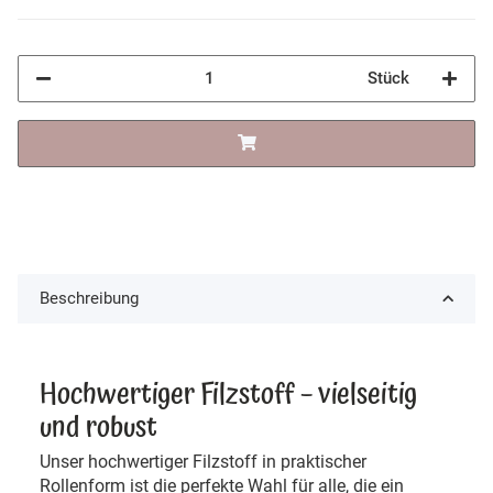
Stück
Beschreibung
Hochwertiger Filzstoff – vielseitig
und robust
Unser hochwertiger Filzstoff in praktischer
Rollenform ist die perfekte Wahl für alle, die ein