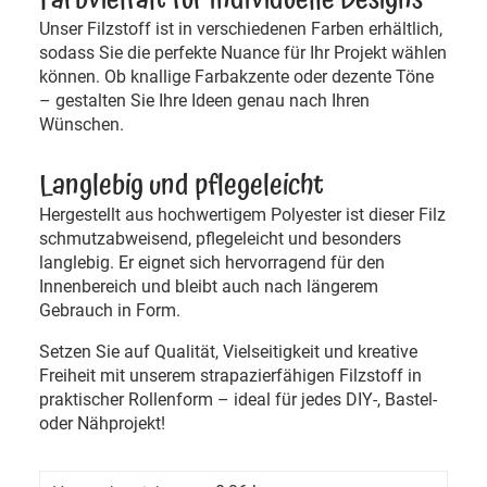
Unser Filzstoff ist in verschiedenen Farben erhältlich,
sodass Sie die perfekte Nuance für Ihr Projekt wählen
können. Ob knallige Farbakzente oder dezente Töne
– gestalten Sie Ihre Ideen genau nach Ihren
Wünschen.
Langlebig und pflegeleicht
Hergestellt aus hochwertigem Polyester ist dieser Filz
schmutzabweisend, pflegeleicht und besonders
langlebig. Er eignet sich hervorragend für den
Innenbereich und bleibt auch nach längerem
Gebrauch in Form.
Setzen Sie auf Qualität, Vielseitigkeit und kreative
Freiheit mit unserem strapazierfähigen Filzstoff in
praktischer Rollenform – ideal für jedes DIY-, Bastel-
oder Nähprojekt!