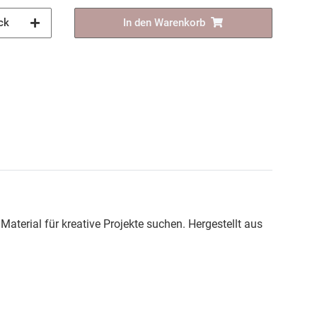
ck
In den Warenkorb
 Material für kreative Projekte suchen. Hergestellt aus