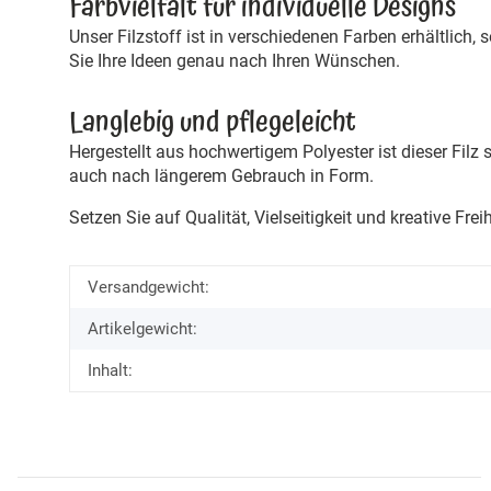
Farbvielfalt für individuelle Designs
Unser Filzstoff ist in verschiedenen Farben erhältlich
Sie Ihre Ideen genau nach Ihren Wünschen.
Langlebig und pflegeleicht
Hergestellt aus hochwertigem Polyester ist dieser Filz
auch nach längerem Gebrauch in Form.
Setzen Sie auf Qualität, Vielseitigkeit und kreative Fre
Versandgewicht:
Artikelgewicht:
Inhalt: