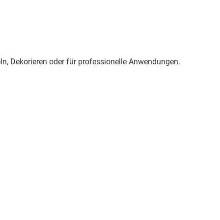
eln, Dekorieren oder für professionelle Anwendungen.