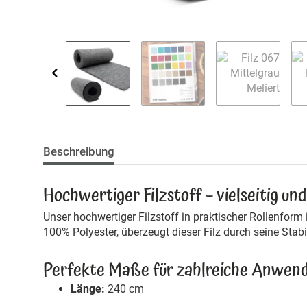
Beschreibung
Hochwertiger Filzstoff – vielseitig un
Unser hochwertiger Filzstoff in praktischer Rollenform i
100% Polyester, überzeugt dieser Filz durch seine Stabi
Perfekte Maße für zahlreiche Anwen
Länge:
240 cm