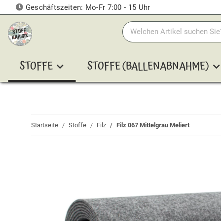
Geschäftszeiten: Mo-Fr 7:00 - 15 Uhr
STOFFE
STOFFE (BALLENABNAHME)
Startseite
Stoffe
Filz
Filz 067 Mittelgrau Meliert