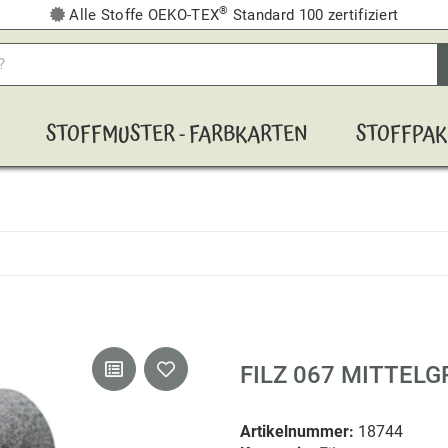
®
Alle Stoffe OEKO-TEX
Standard 100 zertifiziert
STOFFMUSTER - FARBKARTEN
STOFFPAK
FILZ 067 MITTEL
Artikelnummer:
18744