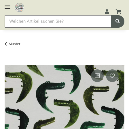
Muster