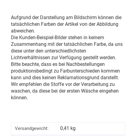
Aufgrund der Darstellung am Bildschirm können die
tatsächlichen Farben der Artikel von der Abbildung
abweichen.
Die Kunden-Beispiel-Bilder stehen in keinem
Zusammenhang mit der tatsächlichen Farbe, da uns
diese unter den unterschiedlichsten
Lichtverhältnissen zur Verfügung gestellt werden.
Bitte beachte, dass es bei Nachbestellungen
produktionsbedingt zu Farbunterschieden kommen
kann und dies keinen Reklamationsgrund darstellt.
Wir empfehlen die Stoffe vor der Verarbeitung zu
waschen, da diese bei der ersten Wäsche eingehen
können.
0,41 kg
Versandgewicht: