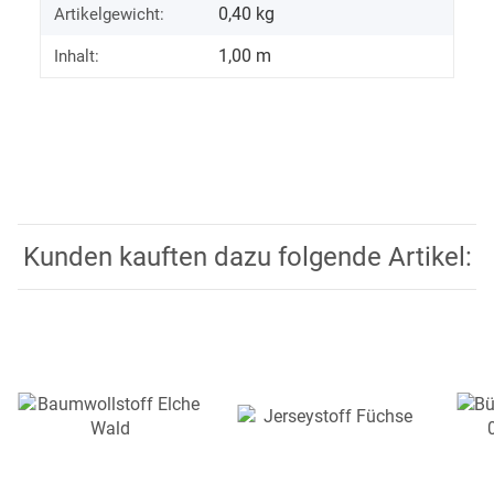
0,40
kg
Artikelgewicht:
1,00 m
Inhalt:
Kunden kauften dazu folgende Artikel: