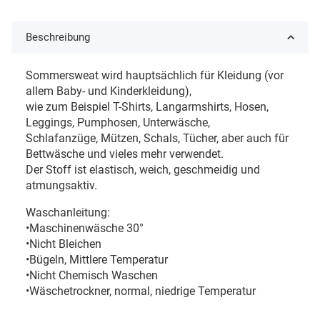
Beschreibung
Sommersweat wird hauptsächlich für Kleidung (vor
allem Baby- und Kinderkleidung),
wie zum Beispiel T-Shirts, Langarmshirts, Hosen,
Leggings, Pumphosen, Unterwäsche,
Schlafanzüge, Mützen, Schals, Tücher, aber auch für
Bettwäsche und vieles mehr verwendet.
Der Stoff ist elastisch, weich, geschmeidig und
atmungsaktiv.
Waschanleitung:
•Maschinenwäsche 30°
•Nicht Bleichen
•Bügeln, Mittlere Temperatur
•Nicht Chemisch Waschen
•Wäschetrockner, normal, niedrige Temperatur