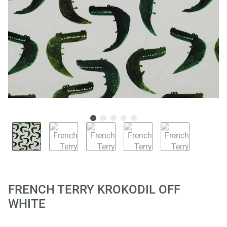
FRENCH TERRY KROKODIL OFF
WHITE