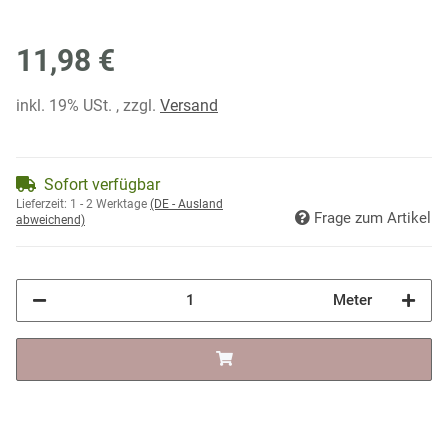
11,98 €
inkl. 19% USt. , zzgl.
Versand
Sofort verfügbar
Lieferzeit:
1 - 2 Werktage
(DE - Ausland
Frage zum Artikel
abweichend)
Meter