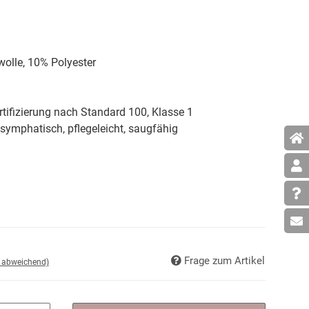
lle, 10% Polyester
tifizierung nach Standard 100, Klasse 1
symphatisch, pflegeleicht, saugfähig
Frage zum Artikel
d abweichend)