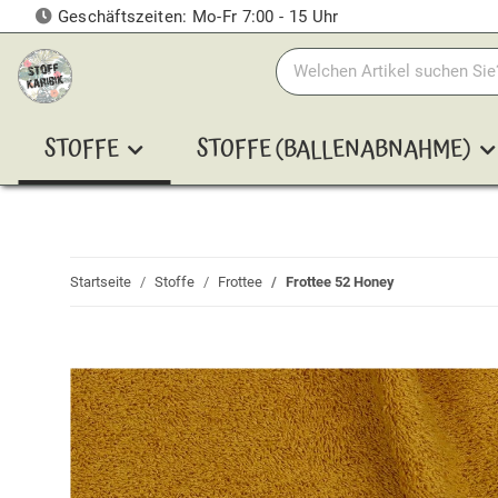
Geschäftszeiten: Mo-Fr 7:00 - 15 Uhr
STOFFE
STOFFE (BALLENABNAHME)
Startseite
Stoffe
Frottee
Frottee 52 Honey