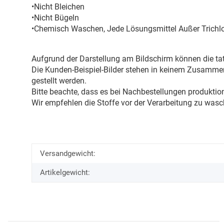
•Nicht Bleichen
•Nicht Bügeln
•Chemisch Waschen, Jede Lösungsmittel Außer Trichl
Aufgrund der Darstellung am Bildschirm können die tat
Die Kunden-Beispiel-Bilder stehen in keinem Zusammenh
gestellt werden.
Bitte beachte, dass es bei Nachbestellungen produkti
Wir empfehlen die Stoffe vor der Verarbeitung zu wasc
Versandgewicht:
Artikelgewicht: