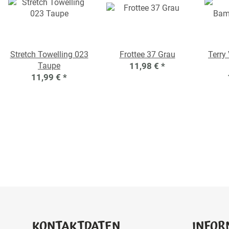
Stretch Towelling 023
Frottee 37 Grau
Terry
Taupe
11,98 €
*
11,99 €
*
KONTAKTDATEN
INFOR