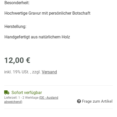
Besonderheit:
Hochwertige Gravur mit persönlicher Botschaft
Herstellung:
Handgefertigt aus natürlichem Holz
12,00 €
inkl. 19% USt. , zzgl.
Versand
Sofort verfügbar
Lieferzeit:
1 - 2 Werktage
(DE - Ausland
Frage zum Artikel
abweichend)