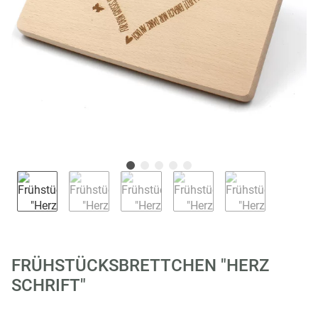
FRÜHSTÜCKSBRETTCHEN "HERZ
SCHRIFT"