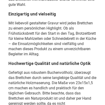
gute Wahl.
Einzigartig und vielseitig
Mit liebevoll gestalteter Gravur wird jedes Brettchen
zu einem persönlichen Highlight. Ob als
Frühstücksbrett für den Start in den Tag, Brotzeitbrett
für kleine Mahlzeiten oder Schneidebrett in der Küche
– die Einsatzmöglichkeiten sind vielfältig und
machen dieses Produkt zu einem unverzichtbaren
Begleiter im Alltag.
Hochwertige Qualität und natürliche Optik
Gefertigt aus robustem Buchenvollholz, überzeugt
das Brettchen durch seine langlebige Qualität und die
natürliche Holzmaserung. Die Maße von 23x15x1,5
cm machen es handlich und praktisch für den
täglichen Gebrauch. Bitte beachte, dass das
Brettchen ein Naturprodukt ist und daher per Hand
gereinigt werden sollte, da es nicht