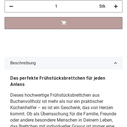
Stk
Beschreibung
Das perfekte Frühstücksbrettchen für jeden
Anlass
Dieses hochwertige Frühstücksbrettchen aus
Buchenvollholz ist mehr als nur ein praktischer
Küchenhelfer – es ist ein Geschenk, das von Herzen
kommt. Ob als Überraschung für die Familie, Freunde
oder andere besondere Menschen in Deinem Leben,
das Brettchen mit individueller Gravur ist immer eine