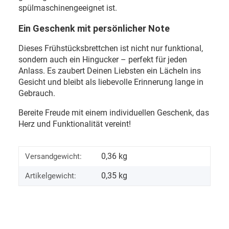
spülmaschinengeeignet ist.
Ein Geschenk mit persönlicher Note
Dieses Frühstücksbrettchen ist nicht nur funktional,
sondern auch ein Hingucker – perfekt für jeden
Anlass. Es zaubert Deinen Liebsten ein Lächeln ins
Gesicht und bleibt als liebevolle Erinnerung lange in
Gebrauch.
Bereite Freude mit einem individuellen Geschenk, das
Herz und Funktionalität vereint!
0,36 kg
Versandgewicht:
0,35
kg
Artikelgewicht: