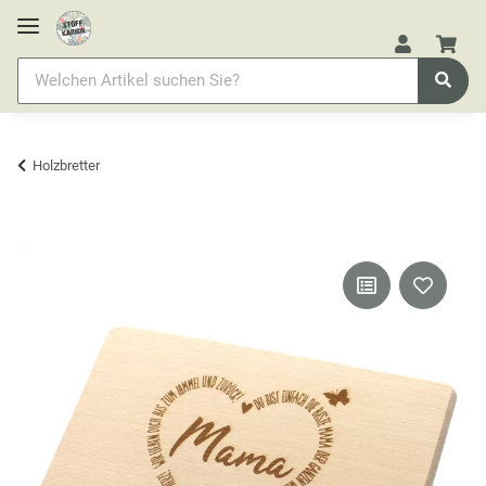
Holzbretter