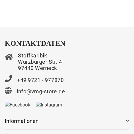
KONTAKTDATEN
Stoffkaribik
Würzburger Str. 4
97440 Werneck
+49 9721 - 977870
info@vmg-store.de
Informationen