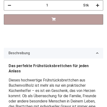
Stk
Beschreibung
Das perfekte Frühstücksbrettchen für jeden
Anlass
Dieses hochwertige Frühstücksbrettchen aus
Buchenvollholz ist mehr als nur ein praktischer
Küchenhelfer – es ist ein Geschenk, das von Herzen
kommt. Ob als Überraschung für die Familie, Freunde
oder andere besondere Menschen in Deinem Leben,
das Brettchen mit individueller Gravur ist immer eine