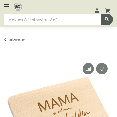
Holzbretter