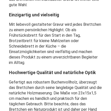
gute Wahl.
Einzigartig und vielseitig
Mit liebevoll gestalteter Gravur wird jedes Brettchen
zu einem persönlichen Highlight. Ob als
Frühstücksbrett für den Start in den Tag,
Brotzeitbrett für kleine Mahlzeiten oder
Schneidebrett in der Küche – die
Einsatzmöglichkeiten sind vielfältig und machen
dieses Produkt zu einem unverzichtbaren Begleiter
im Alltag.
Hochwertige Qualität und natürliche Optik
Gefertigt aus robustem Buchenvollholz, überzeugt
das Brettchen durch seine langlebige Qualität und die
natürliche Holzmaserung. Die Maße von 23x15x1,5
cm machen es handlich und praktisch für den
täglichen Gebrauch. Bitte beachte, dass das
Brettchen ein Naturprodukt ist und daher per Hand