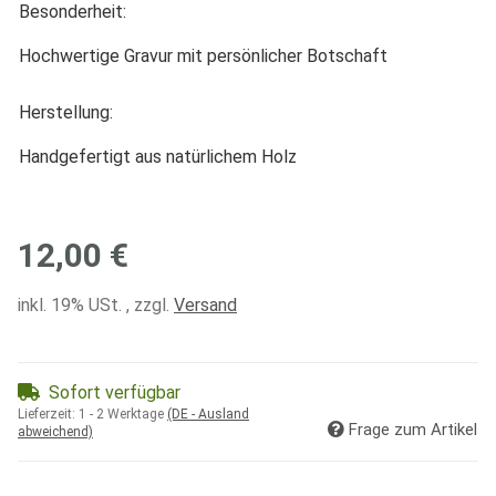
Besonderheit:
Hochwertige Gravur mit persönlicher Botschaft
Herstellung:
Handgefertigt aus natürlichem Holz
12,00 €
inkl. 19% USt. , zzgl.
Versand
Sofort verfügbar
Lieferzeit:
1 - 2 Werktage
(DE - Ausland
Frage zum Artikel
abweichend)