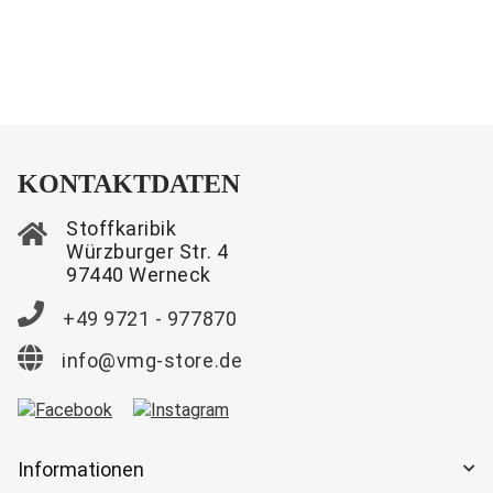
KONTAKTDATEN
Stoffkaribik
Würzburger Str. 4
97440 Werneck
+49 9721 - 977870
info@vmg-store.de
Informationen