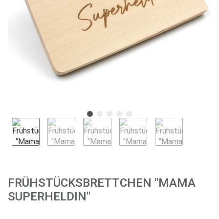
FRÜHSTÜCKSBRETTCHEN "MAMA
SUPERHELDIN"