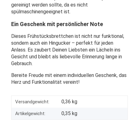
gereinigt werden sollte, da es nicht
spülmaschinengeeignet ist.
Ein Geschenk mit persönlicher Note
Dieses Frühstücksbrettchen ist nicht nur funktional,
sondern auch ein Hingucker – perfekt für jeden
Anlass. Es zaubert Deinen Liebsten ein Lächeln ins
Gesicht und bleibt als liebevolle Erinnerung lange in
Gebrauch.
Bereite Freude mit einem individuellen Geschenk, das
Herz und Funktionalität vereint!
0,36 kg
Versandgewicht:
0,35
kg
Artikelgewicht: