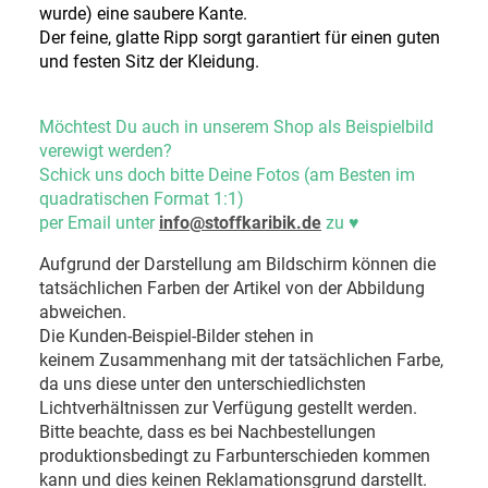
wurde) eine saubere Kante.
Der feine, glatte Ripp sorgt garantiert für einen guten
und festen Sitz der Kleidung.
Möchtest Du auch in unserem Shop als Beispielbild
verewigt werden?
Schick uns doch bitte Deine Fotos (am Besten im
quadratischen Format 1:1)
per Email unter
info@stoffkaribik.de
zu
♥
Aufgrund der Darstellung am Bildschirm können die
tatsächlichen Farben der Artikel von der Abbildung
abweichen.
Die Kunden-Beispiel-Bilder stehen in
keinem Zusammenhang mit der tatsächlichen Farbe,
da uns diese unter den unterschiedlichsten
Lichtverhältnissen zur Verfügung gestellt werden.
Bitte beachte, dass es bei Nachbestellungen
produktionsbedingt zu Farbunterschieden kommen
kann und dies keinen Reklamationsgrund darstellt.