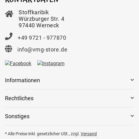
Stoffkaribik
Würzburger Str. 4
97440 Werneck
+49 9721 - 977870
info@vmg-store.de
Informationen
Rechtliches
Sonstiges
* Alle Preise inkl. gesetzlicher USt., zzgl.
Versand