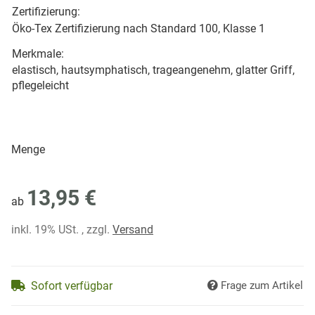
Zertifizierung:
Öko-Tex Zertifizierung nach Standard 100, Klasse 1
Merkmale:
elastisch, hautsymphatisch, trageangenehm, glatter Griff,
pflegeleicht
Menge
13,95 €
ab
inkl. 19% USt. , zzgl.
Versand
Sofort verfügbar
Frage zum Artikel