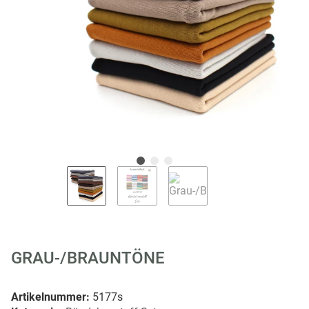
GRAU-/BRAUNTÖNE
Artikelnummer:
5177s