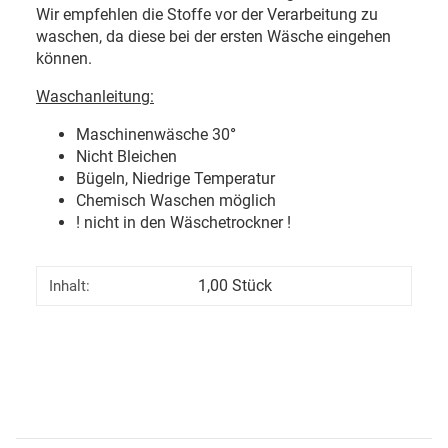
Wir empfehlen die Stoffe vor der Verarbeitung zu
waschen, da diese bei der ersten Wäsche eingehen
können.
Waschanleitung:
Maschinenwäsche 30
°
Nicht Bleichen
Bügeln, Niedrige Temperatur
Chemisch Waschen möglich
! nicht in den Wäschetrockner !
1,00 Stück
Inhalt: