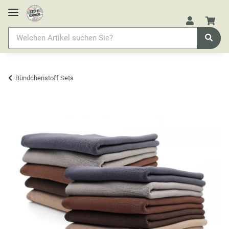
Bündchenstoff Sets