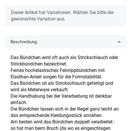
x
Dieser Artikel hat Variationen. Wählen Sie bitte die
gewünschte Variation aus.
Beschreibung
Das Bündchen wird oft auch als Strickschlauch oder
Strickbündchen bezeichnet.
Feines hochelastisches Feinrippbündchen mit
Elasthan-Anteil sorgen für die Formstabilität.
Das Bündchen ist als Strickschlauch gefertigt und
wird als Meterware verkauft.
Die Handhabung bei der Verarbeitung ist denkbar
einfach:
Die Bündchen lassen sich in der Regel ganz leicht an
das entsprechende Kleidungsstück annähen.
Am besten wird das Bündchen doppelt verarbeitet -
so hat man beim Bruch (da wo es eingeschlagen