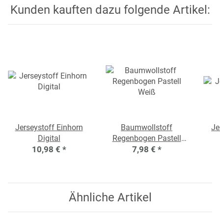
Kunden kauften dazu folgende Artikel:
Jerseystoff Einhorn
Baumwollstoff
Je
Digital
Regenbogen Pastell
10,98 €
*
7,98 €
Weiß
*
Ähnliche Artikel