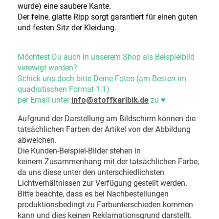
wurde) eine saubere Kante.
Der feine, glatte Ripp sorgt garantiert für einen guten
und festen Sitz der Kleidung.
Möchtest Du auch in unserem Shop als Beispielbild
verewigt werden?
Schick uns doch bitte Deine Fotos (am Besten im
quadratischen Format 1:1)
per Email unter
info@stoffkaribik.de
zu
♥
Aufgrund der Darstellung am Bildschirm können die
tatsächlichen Farben der Artikel von der Abbildung
abweichen.
Die Kunden-Beispiel-Bilder stehen in
keinem Zusammenhang mit der tatsächlichen Farbe,
da uns diese unter den unterschiedlichsten
Lichtverhältnissen zur Verfügung gestellt werden.
Bitte beachte, dass es bei Nachbestellungen
produktionsbedingt zu Farbunterschieden kommen
kann und dies keinen Reklamationsgrund darstellt.