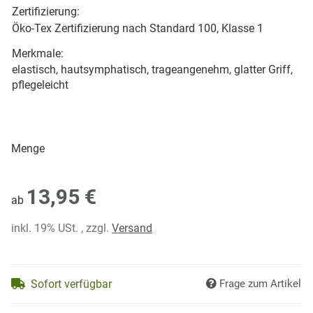
Zertifizierung:
Öko-Tex Zertifizierung nach Standard 100, Klasse 1
Merkmale:
elastisch, hautsymphatisch, trageangenehm, glatter Griff,
pflegeleicht
Menge
13,95 €
ab
inkl. 19% USt. , zzgl.
Versand
Sofort verfügbar
Frage zum Artikel