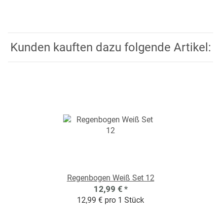
Kunden kauften dazu folgende Artikel:
Regenbogen Weiß Set 12
12,99 €
*
12,99 € pro 1 Stück