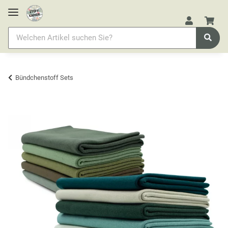
Bündchenstoff Sets