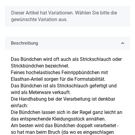
x
Dieser Artikel hat Variationen. Wählen Sie bitte die
gewünschte Variation aus.
Beschreibung
Das Bündchen wird oft auch als Strickschlauch oder
Strickbündchen bezeichnet.
Feines hochelastisches Feinrippbündchen mit
Elasthan-Anteil sorgen für die Formstabilität.
Das Bündchen ist als Strickschlauch gefertigt und
wird als Meterware verkauft.
Die Handhabung bei der Verarbeitung ist denkbar
einfach:
Die Bündchen lassen sich in der Regel ganz leicht an
das entsprechende Kleidungsstück annähen.
Am besten wird das Bündchen doppelt verarbeitet -
so hat man beim Bruch (da wo es eingeschlagen