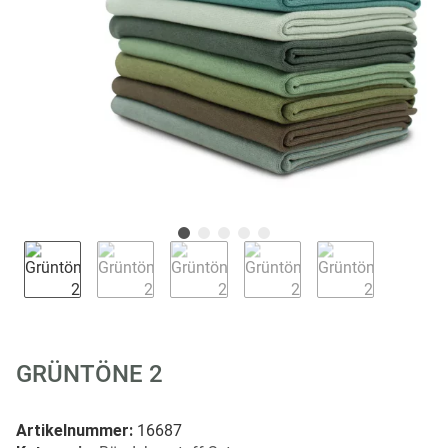
GRÜNTÖNE 2
Artikelnummer:
16687