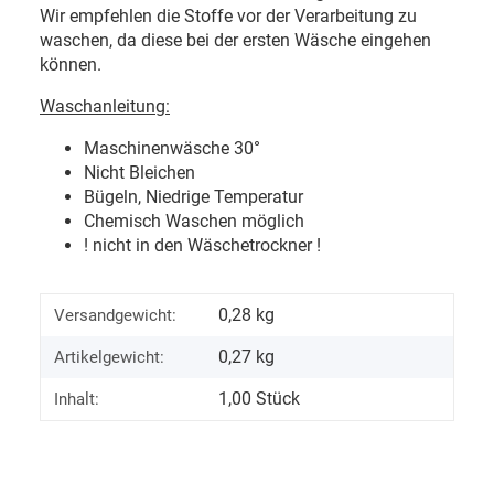
Wir empfehlen die Stoffe vor der Verarbeitung zu
waschen, da diese bei der ersten Wäsche eingehen
können.
Waschanleitung:
Maschinenwäsche 30
°
Nicht Bleichen
Bügeln, Niedrige Temperatur
Chemisch Waschen möglich
! nicht in den Wäschetrockner !
0,28 kg
Versandgewicht:
0,27
kg
Artikelgewicht:
1,00 Stück
Inhalt: