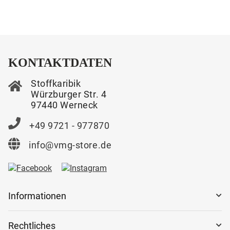
KONTAKTDATEN
Stoffkaribik
Würzburger Str. 4
97440 Werneck
+49 9721 - 977870
info@vmg-store.de
Informationen
Rechtliches