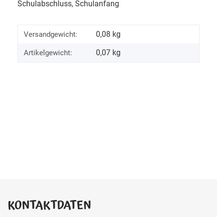
Schulabschluss, Schulanfang
0,08 kg
Versandgewicht:
0,07
kg
Artikelgewicht:
KONTAKTDATEN