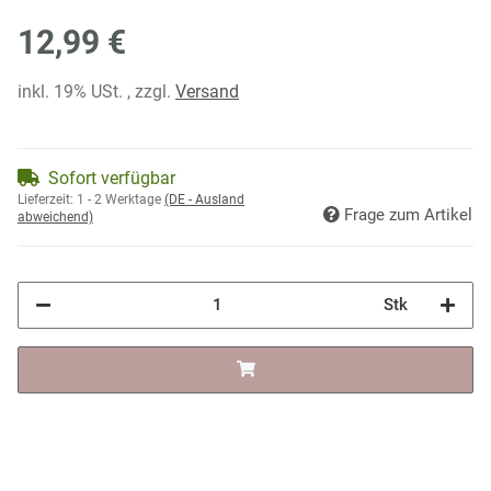
12,99 €
inkl. 19% USt. , zzgl.
Versand
Sofort verfügbar
Lieferzeit:
1 - 2 Werktage
(DE - Ausland
Frage zum Artikel
abweichend)
Stk