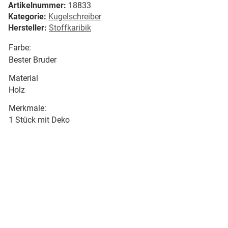
Artikelnummer:
18833
Kategorie:
Kugelschreiber
Hersteller:
Stoffkaribik
Farbe:
Bester Bruder
Material
Holz
Merkmale:
1 Stück mit Deko