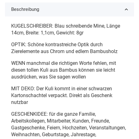
Beschreibung
KUGELSCHREIBER: Blau schreibende Mine, Länge
14cm, Breite: 1,1cm, Gewicht: 8gr
OPTIK: Schöne kontrastreiche Optik durch
Zierelemente aus Chrom und edlem Bambusholz
WENN manchmal die richtigen Worte fehlen, mit
diesen tollen Kuli aus Bambus können sie leicht
ausdrücken, was Sie sagen wollen
MIT DEKO: Der Kuli kommt in einer schwarzen
Kartonschachtel verpackt. Direkt als Geschenk
nutzbar
GESCHENKIDEE: für die ganze Familie,
Arbeitskollegen, Mitarbeiter, Kunden, Freunde,
Gastgeschenke, Feiern, Hochzeiten, Veranstaltungen,
Weihnachten, Geburtstage, Jahrestage,