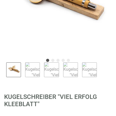
KUGELSCHREIBER "VIEL ERFOLG
KLEEBLATT"