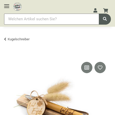
Kugelschreiber