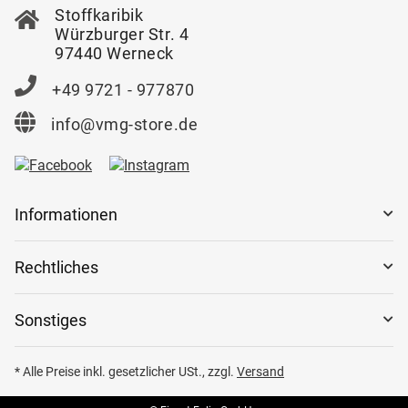
Stoffkaribik
Würzburger Str. 4
97440 Werneck
+49 9721 - 977870
info@vmg-store.de
Informationen
Rechtliches
Sonstiges
* Alle Preise inkl. gesetzlicher USt., zzgl.
Versand