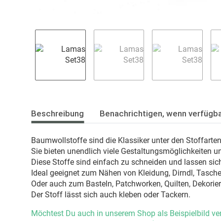
Beschreibung
Benachrichtigen, wenn verfügb
Baumwollstoffe sind die Klassiker unter den Stoffarte
Sie bieten unendlich viele Gestaltungsmöglichkeiten u
Diese Stoffe sind einfach zu schneiden und lassen sich
Ideal geeignet zum Nähen von Kleidung, Dirndl, Taschen
Oder auch zum Basteln, Patchworken, Quilten, Dekorie
Der Stoff lässt sich auch kleben oder Tackern.
Möchtest Du auch in unserem Shop als Beispielbild ve