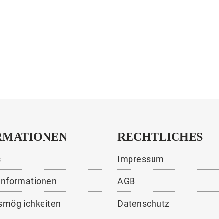
RMATIONEN
RECHTLICHES
s
Impressum
informationen
AGB
smöglichkeiten
Datenschutz