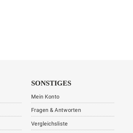
SONSTIGES
Mein Konto
Fragen & Antworten
Vergleichsliste