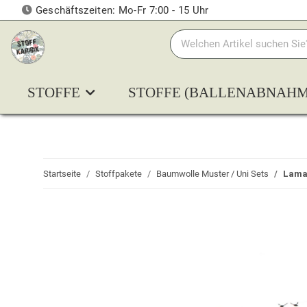
Geschäftszeiten: Mo-Fr 7:00 - 15 Uhr
STOFFE
STOFFE (BALLENABNAHM
Startseite
Stoffpakete
Baumwolle Muster / Uni Sets
Lama