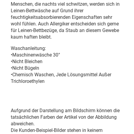
Menschen, die nachts viel schwitzen, werden sich in
Leinen-Bettwäsche auf Grund ihrer
feuchtigkeitsabsorbierenden Eigenschaften sehr
wohl fühlen. Auch Allergiker entscheiden sich gerne
für Leinen-Bettbezüge, da Staub an diesem Gewebe
kaum haften bleibt.
Waschanleitung:
•Maschinenwäsche 30°
•Nicht Bleichen
•Nicht Bügeln
•Chemisch Waschen, Jede Lösungsmittel Außer
Trichloroethylen
Aufgrund der Darstellung am Bildschirm können die
tatsächlichen Farben der Artikel von der Abbildung
abweichen.
Die Kunden-Beispiel-Bilder stehen in keinem