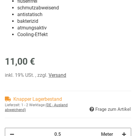
flusenfrei
schmutzabweisend
antistatisch
bakterizid
atmungsaktiv
Cooling-Effekt
11,00 €
inkl. 19% USt. , zzgl.
Versand
Knapper Lagerbestand
Lieferzeit:
1 - 2 Werktage
(DE - Ausland
Frage zum Artikel
abweichend)
Meter