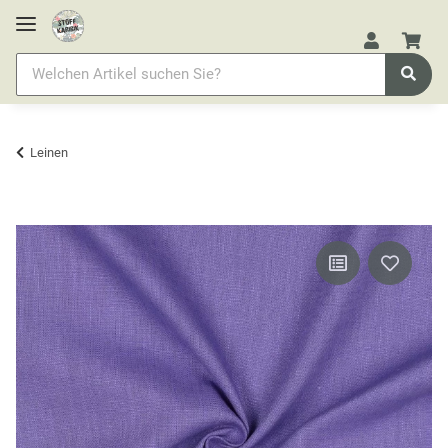
Leinen