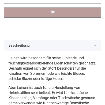
Beschreibung
Leinen wird besonders für seine kühlende und
feuchtigkeitsabsorbierende Eigenschaften geschätzt.
Deshalb eignet sich der Stoff besonders für die
Kreation von Sommermode wie leichte Blusen,
schicke Blazer oder luftige Hosen.
Aber Leinen ist auch für die Herstellung von
Heimtextilien sehr beliebt. Er wird für Handtücher,
Kissenbezüge, Vorhänge oder Tischwäsche genauso
gerne verwendet wie für hochwertige Bettwäsche.