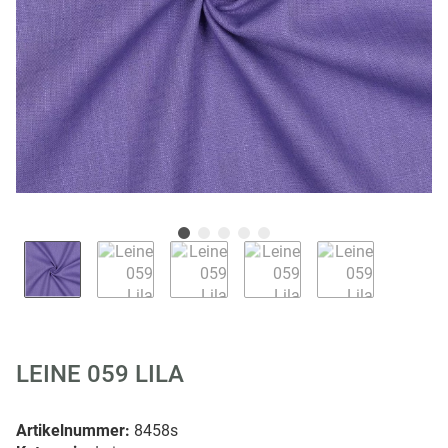
LEINE 059 LILA
Artikelnummer:
8458s