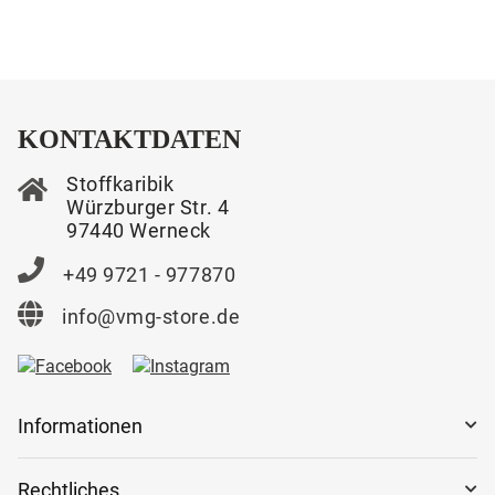
KONTAKTDATEN
Stoffkaribik
Würzburger Str. 4
97440 Werneck
+49 9721 - 977870
info@vmg-store.de
Informationen
Rechtliches