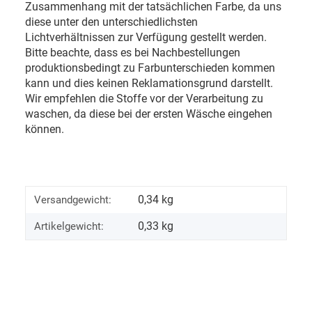
Zusammenhang mit der tatsächlichen Farbe, da uns
diese unter den unterschiedlichsten
Lichtverhältnissen zur Verfügung gestellt werden.
Bitte beachte, dass es bei Nachbestellungen
produktionsbedingt zu Farbunterschieden kommen
kann und dies keinen Reklamationsgrund darstellt.
Wir empfehlen die Stoffe vor der Verarbeitung zu
waschen, da diese bei der ersten Wäsche eingehen
können.
0,34 kg
Versandgewicht:
0,33
kg
Artikelgewicht: