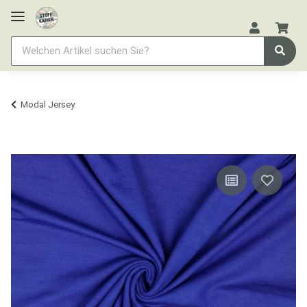
Modal Jersey