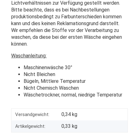
Lichtverhältnissen zur Verfügung gestellt werden.
Bitte beachte, dass es bei Nachbestellungen
produktionsbedingt zu Farbunterschieden kommen
kann und dies keinen Reklamationsgrund darstellt.
Wir empfehlen die Stoffe vor der Verarbeitung zu
waschen, da diese bei der ersten Wäsche eingehen
können.
Waschanleitung:
Maschinenwäsche 30
°
Nicht Bleichen
Bügeln, Mittlere Temperatur
Nicht Chemisch Waschen
Wäschetrockner, normal, niedrige Temperatur
0,34 kg
Versandgewicht:
0,33
kg
Artikelgewicht: