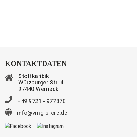
KONTAKTDATEN
Stoffkaribik
Würzburger Str. 4
97440 Werneck
+49 9721 - 977870
info@vmg-store.de