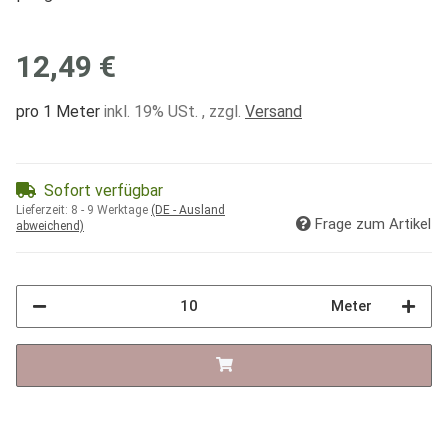
12,49 €
pro 1 Meter
inkl. 19% USt. , zzgl.
Versand
Sofort verfügbar
Lieferzeit:
8 - 9 Werktage
(DE - Ausland
Frage zum Artikel
abweichend)
Meter