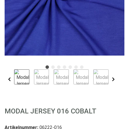
MODAL JERSEY 016 COBALT
Artikelnummer:
06222-016