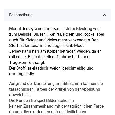
Beschreibung
Modal Jersey wird hauptsächlich für Kleidung wie
zum Beispiel Blusen, T-Shirts, Hosen und Röcke, aber
auch für Kleider und vieles mehr verwendet ♥
Der
Stoff ist knitterarm und bügelleicht. Modal
Jersey kann nah am Körper getragen werden, da er
mit seiner Feuchtigkeitsaufnahme für hohen
Tragekomfort sorgt.
Der Stoff ist elastisch, weich, geschmeidig und
atmungsaktiv.
Aufgrund der Darstellung am Bildschirm können die
tatsächlichen Farben der Artikel von der Abbildung
abweichen.
Die Kunden-Beispiel-Bilder stehen in
keinem Zusammenhang mit der tatsächlichen Farbe,
da uns diese unter den unterschiedlichsten