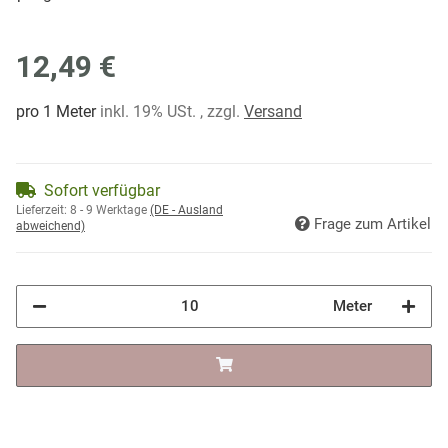
12,49 €
pro 1 Meter
inkl. 19% USt. , zzgl.
Versand
Sofort verfügbar
Lieferzeit:
8 - 9 Werktage
(DE - Ausland
Frage zum Artikel
abweichend)
Meter