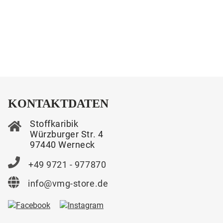
KONTAKTDATEN
Stoffkaribik
Würzburger Str. 4
97440 Werneck
+49 9721 - 977870
info@vmg-store.de