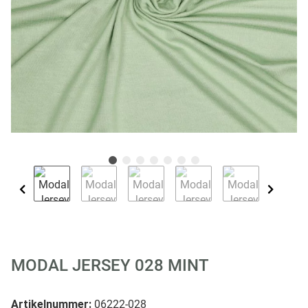
MODAL JERSEY 028 MINT
Artikelnummer:
06222-028