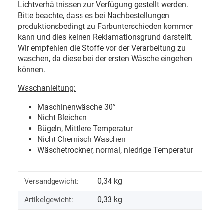
Lichtverhältnissen zur Verfügung gestellt werden.
Bitte beachte, dass es bei Nachbestellungen
produktionsbedingt zu Farbunterschieden kommen
kann und dies keinen Reklamationsgrund darstellt.
Wir empfehlen die Stoffe vor der Verarbeitung zu
waschen, da diese bei der ersten Wäsche eingehen
können.
Waschanleitung:
Maschinenwäsche 30
°
Nicht Bleichen
Bügeln, Mittlere Temperatur
Nicht Chemisch Waschen
Wäschetrockner, normal, niedrige Temperatur
0,34 kg
Versandgewicht:
0,33
kg
Artikelgewicht: