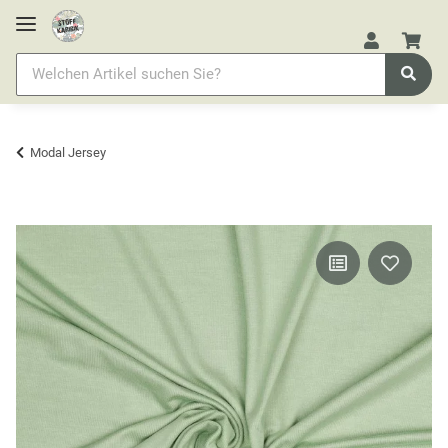
Modal Jersey