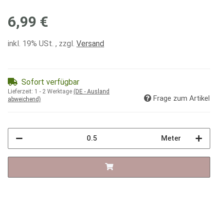
6,99 €
inkl. 19% USt. , zzgl.
Versand
Sofort verfügbar
Lieferzeit:
1 - 2 Werktage
(DE - Ausland
Frage zum Artikel
abweichend)
Meter