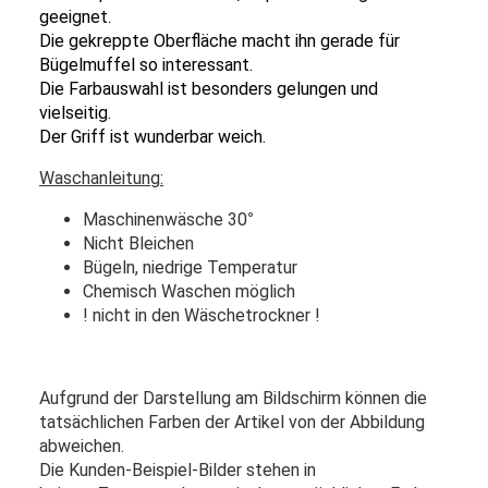
geeignet.
Die gekreppte Oberfläche macht ihn gerade für
Bügelmuffel so interessant.
Die Farbauswahl ist besonders gelungen und
vielseitig.
Der Griff ist wunderbar weich.
Waschanleitung:
Maschinenwäsche 30
°
Nicht Bleichen
Bügeln, niedrige Temperatur
Chemisch Waschen möglich
! nicht in den Wäschetrockner !
Aufgrund der Darstellung am Bildschirm können die
tatsächlichen Farben der Artikel von der Abbildung
abweichen.
Die Kunden-Beispiel-Bilder stehen in