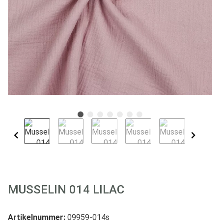
MUSSELIN 014 LILAC
Artikelnummer:
09959-014s