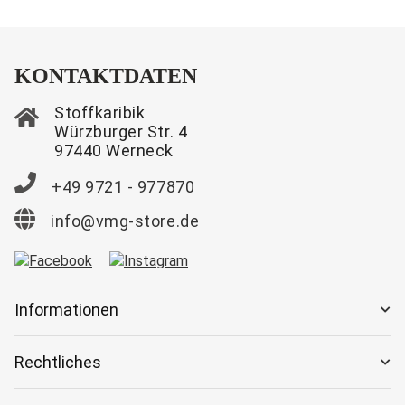
KONTAKTDATEN
Stoffkaribik
Würzburger Str. 4
97440 Werneck
+49 9721 - 977870
info@vmg-store.de
Informationen
Rechtliches