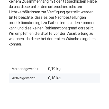
keinem Zusammenhang mit der tatsächlichen Farbe,
da uns diese unter den unterschiedlichsten
Lichtverhältnissen zur Verfügung gestellt werden.
Bitte beachte, dass es bei Nachbestellungen
produktionsbedingt zu Farbunterschieden kommen
kann und dies keinen Reklamationsgrund darstellt.
Wir empfehlen die Stoffe vor der Verarbeitung zu
waschen, da diese bei der ersten Wäsche eingehen
können.
0,19 kg
Versandgewicht:
0,18
kg
Artikelgewicht: