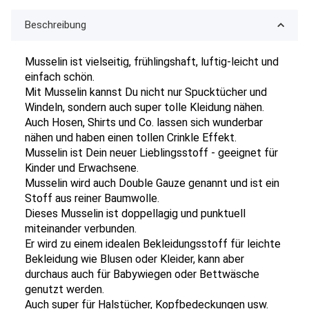
Beschreibung
Musselin ist vielseitig, frühlingshaft, luftig-leicht und
einfach schön.
Mit Musselin kannst Du nicht nur Spucktücher und
Windeln, sondern auch super tolle Kleidung nähen.
Auch Hosen, Shirts und Co. lassen sich wunderbar
nähen und haben einen tollen Crinkle Effekt.
Musselin ist Dein neuer Lieblingsstoff - geeignet für
Kinder und Erwachsene.
Musselin wird auch Double Gauze genannt und ist ein
Stoff aus reiner Baumwolle.
Dieses Musselin ist doppellagig und punktuell
miteinander verbunden.
Er wird zu einem idealen Bekleidungsstoff für leichte
Bekleidung wie Blusen oder Kleider, kann aber
durchaus auch für Babywiegen oder Bettwäsche
genutzt werden.
Auch super für Halstücher, Kopfbedeckungen usw.