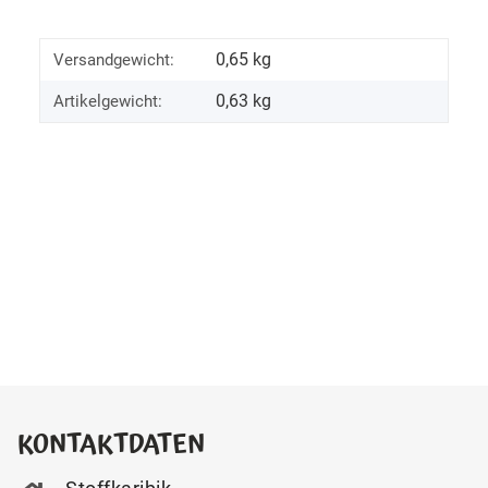
0,65 kg
Versandgewicht:
0,63
kg
Artikelgewicht:
KONTAKTDATEN