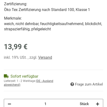
Zertifizierung:
Öko Tex Zertifizierung nach Standard 100, Klasse 1
Merkmale:
weich, nicht dehnbar, feuchtigkeitsaufnehmend, blickdicht,
strapazierfähig, pfelgeleicht
13,99 €
inkl. 19% USt. , zzgl.
Versand
Sofort verfügbar
Lieferzeit:
1 - 2 Werktage
(DE - Ausland
Frage zum Artikel
abweichend)
Stück