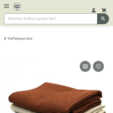
Waffelpique Sets