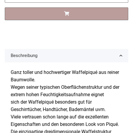
Beschreibung
Ganz toller und hochwertiger Waffelpiqué aus reiner
Baumwolle.
Wegen seiner typischen Oberflächenstruktur und der
extrem hohen Feuchtigkeitsaufnahme eignet
sich der Waffelpiqué besonders gut für
Geschirrtücher, Handtücher, Bademäntel uvm.
Viele vertrauen schon lange auf die exzellenten
Eigenschaften und den besonderen Look von Piqué.
Die einzigartige dreidimensionale Waffelstruktur