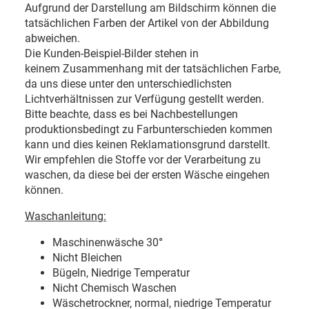
Aufgrund der Darstellung am Bildschirm können die
tatsächlichen Farben der Artikel von der Abbildung
abweichen.
Die Kunden-Beispiel-Bilder stehen in
keinem Zusammenhang mit der tatsächlichen Farbe,
da uns diese unter den unterschiedlichsten
Lichtverhältnissen zur Verfügung gestellt werden.
Bitte beachte, dass es bei Nachbestellungen
produktionsbedingt zu Farbunterschieden kommen
kann und dies keinen Reklamationsgrund darstellt.
Wir empfehlen die Stoffe vor der Verarbeitung zu
waschen, da diese bei der ersten Wäsche eingehen
können.
Waschanleitung:
Maschinenwäsche 30
°
Nicht Bleichen
Bügeln, Niedrige Temperatur
Nicht Chemisch Waschen
Wäschetrockner, normal, niedrige Temperatur