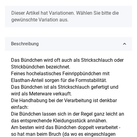
x
Dieser Artikel hat Variationen. Wählen Sie bitte die
gewünschte Variation aus.
Beschreibung
Das Bündchen wird oft auch als Strickschlauch oder
Strickbündchen bezeichnet.
Feines hochelastisches Feinrippbündchen mit
Elasthan-Anteil sorgen für die Formstabilität.
Das Bündchen ist als Strickschlauch gefertigt und
wird als Meterware verkauft.
Die Handhabung bei der Verarbeitung ist denkbar
einfach:
Die Bündchen lassen sich in der Regel ganz leicht an
das entsprechende Kleidungsstück annähen.
Am besten wird das Bündchen doppelt verarbeitet -
so hat man beim Bruch (da wo es eingeschlagen