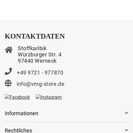
KONTAKTDATEN
Stoffkaribik
Würzburger Str. 4
97440 Werneck
+49 9721 - 977870
info@vmg-store.de
Informationen
Rechtliches