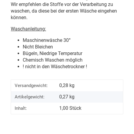
Wir empfehlen die Stoffe vor der Verarbeitung zu
waschen, da diese bei der ersten Wäsche eingehen
können.
Waschanleitung:
Maschinenwäsche 30
°
Nicht Bleichen
Bügeln, Niedrige Temperatur
Chemisch Waschen möglich
! nicht in den Wäschetrockner !
0,28 kg
Versandgewicht:
0,27
kg
Artikelgewicht:
1,00 Stück
Inhalt: