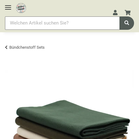
Bündchenstoff Sets