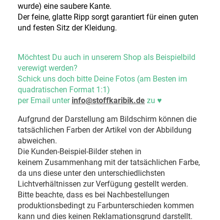
wurde) eine saubere Kante.
Der feine, glatte Ripp sorgt garantiert für einen guten
und festen Sitz der Kleidung.
Möchtest Du auch in unserem Shop als Beispielbild
verewigt werden?
Schick uns doch bitte Deine Fotos (am Besten im
quadratischen Format 1:1)
per Email unter
info@stoffkaribik.de
zu
♥
Aufgrund der Darstellung am Bildschirm können die
tatsächlichen Farben der Artikel von der Abbildung
abweichen.
Die Kunden-Beispiel-Bilder stehen in
keinem Zusammenhang mit der tatsächlichen Farbe,
da uns diese unter den unterschiedlichsten
Lichtverhältnissen zur Verfügung gestellt werden.
Bitte beachte, dass es bei Nachbestellungen
produktionsbedingt zu Farbunterschieden kommen
kann und dies keinen Reklamationsgrund darstellt.