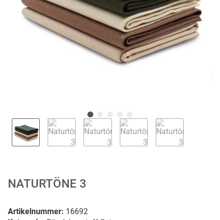
NATURTÖNE 3
Artikelnummer:
16692