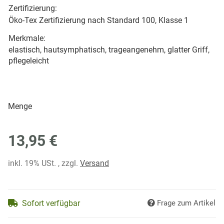
Zertifizierung:
Öko-Tex Zertifizierung nach Standard 100, Klasse 1
Merkmale:
elastisch, hautsymphatisch, trageangenehm, glatter Griff,
pflegeleicht
Menge
13,95 €
inkl. 19% USt. , zzgl.
Versand
Sofort verfügbar
Frage zum Artikel