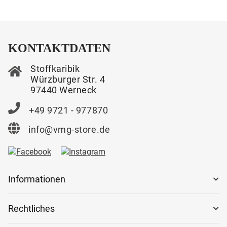
KONTAKTDATEN
Stoffkaribik
Würzburger Str. 4
97440 Werneck
+49 9721 - 977870
info@vmg-store.de
Informationen
Rechtliches