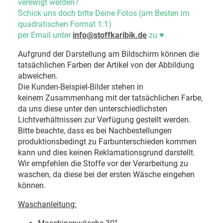
verewigt werden?
Schick uns doch bitte Deine Fotos (am Besten im
quadratischen Format 1:1)
per Email unter
info@stoffkaribik.de
zu
♥
Aufgrund der Darstellung am Bildschirm können die
tatsächlichen Farben der Artikel von der Abbildung
abweichen.
Die Kunden-Beispiel-Bilder stehen in
keinem Zusammenhang mit der tatsächlichen Farbe,
da uns diese unter den unterschiedlichsten
Lichtverhältnissen zur Verfügung gestellt werden.
Bitte beachte, dass es bei Nachbestellungen
produktionsbedingt zu Farbunterschieden kommen
kann und dies keinen Reklamationsgrund darstellt.
Wir empfehlen die Stoffe vor der Verarbeitung zu
waschen, da diese bei der ersten Wäsche eingehen
können.
Waschanleitung: