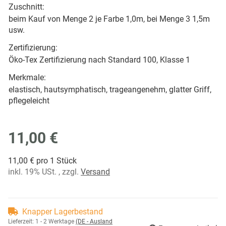
Zuschnitt:
beim Kauf von Menge 2 je Farbe 1,0m, bei Menge 3 1,5m
usw.
Zertifizierung:
Öko-Tex Zertifizierung nach Standard 100, Klasse 1
Merkmale:
elastisch, hautsymphatisch, trageangenehm, glatter Griff,
pflegeleicht
11,00 €
11,00 € pro 1 Stück
inkl. 19% USt. , zzgl.
Versand
Knapper Lagerbestand
Lieferzeit:
1 - 2 Werktage
(DE - Ausland