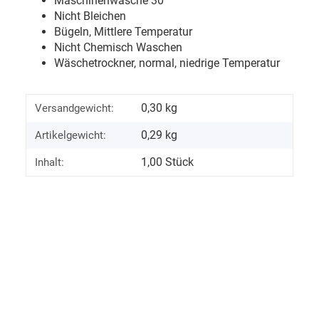
Maschinenwäsche 30
°
Nicht Bleichen
Bügeln, Mittlere Temperatur
Nicht Chemisch Waschen
Wäschetrockner, normal, niedrige Temperatur
0,30 kg
Versandgewicht:
0,29
kg
Artikelgewicht:
1,00 Stück
Inhalt: