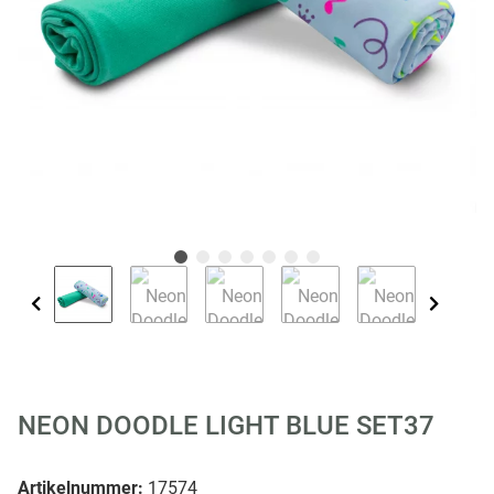
NEON DOODLE LIGHT BLUE SET37
Artikelnummer:
17574