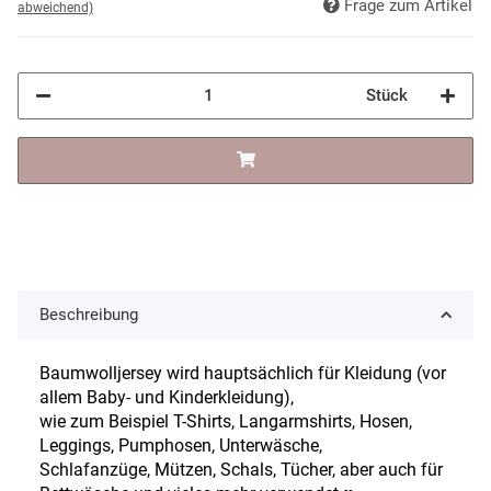
Frage zum Artikel
abweichend)
Stück
Beschreibung
Baumwolljersey wird hauptsächlich für Kleidung (vor
allem Baby- und Kinderkleidung),
wie zum Beispiel T-Shirts, Langarmshirts, Hosen,
Leggings, Pumphosen, Unterwäsche,
Schlafanzüge, Mützen, Schals, Tücher, aber auch für