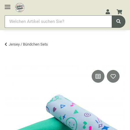
Jersey / Bündchen Sets