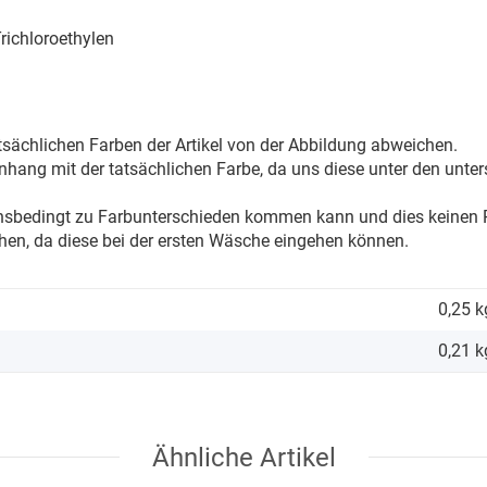
ichloroethylen
sächlichen Farben der Artikel von der Abbildung abweichen.
ang mit der tatsächlichen Farbe, da uns diese unter den unter
onsbedingt zu Farbunterschieden kommen kann und dies keinen R
hen, da diese bei der ersten Wäsche eingehen können.
0,25 k
0,21
k
Ähnliche Artikel