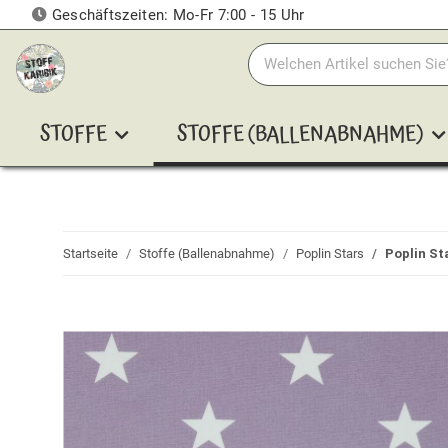
Geschäftszeiten: Mo-Fr 7:00 - 15 Uhr
STOFFE
STOFFE (BALLENABNAHME)
Startseite
Stoffe (Ballenabnahme)
Poplin Stars
Poplin St