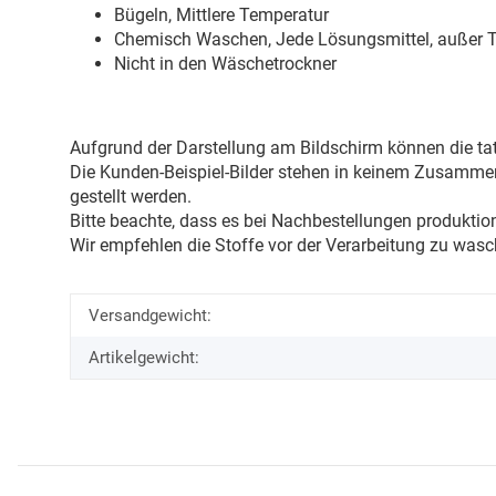
Bügeln, Mittlere Temperatur
Chemisch Waschen, Jede Lösungsmittel, außer Tr
Nicht in den Wäschetrockner
Aufgrund der Darstellung am Bildschirm können die tat
Die Kunden-Beispiel-Bilder stehen in keinem Zusammenh
gestellt werden.
Bitte beachte, dass es bei Nachbestellungen produkti
Wir empfehlen die Stoffe vor der Verarbeitung zu wasc
Versandgewicht:
Artikelgewicht: