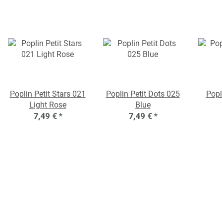
Poplin Petit Stars 021
Poplin Petit Dots 025
Popl
Light Rose
Blue
7,49 €
*
7,49 €
*