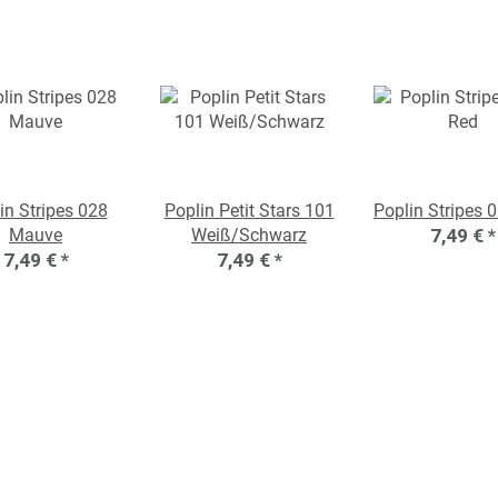
in Stripes 028
Poplin Petit Stars 101
Poplin Stripes 
Mauve
Weiß/Schwarz
7,49 €
*
7,49 €
*
7,49 €
*