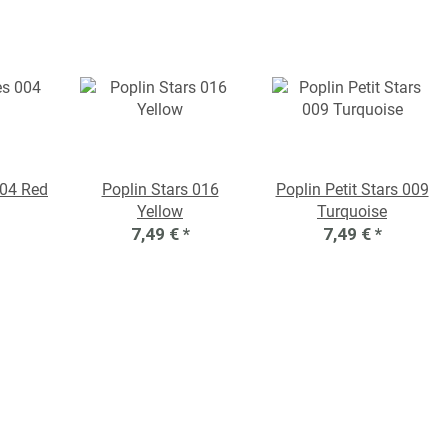
004 Red
Poplin Stars 016
Poplin Petit Stars 009
Yellow
Turquoise
7,49 €
*
7,49 €
*