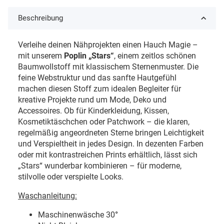
Beschreibung
Verleihe deinen Nähprojekten einen Hauch Magie –
mit unserem
Poplin „Stars“
, einem zeitlos schönen
Baumwollstoff mit klassischem Sternenmuster. Die
feine Webstruktur und das sanfte Hautgefühl
machen diesen Stoff zum idealen Begleiter für
kreative Projekte rund um Mode, Deko und
Accessoires. Ob für Kinderkleidung, Kissen,
Kosmetiktäschchen oder Patchwork – die klaren,
regelmäßig angeordneten Sterne bringen Leichtigkeit
und Verspieltheit in jedes Design. In dezenten Farben
oder mit kontrastreichen Prints erhältlich, lässt sich
„Stars“ wunderbar kombinieren – für moderne,
stilvolle oder verspielte Looks.
Waschanleitung:
Maschinenwäsche 30
°