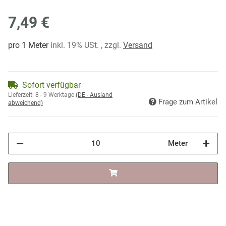
7,49 €
pro 1 Meter
inkl. 19% USt. , zzgl.
Versand
Sofort verfügbar
Lieferzeit:
8 - 9 Werktage
(DE - Ausland
Frage zum Artikel
abweichend)
Meter