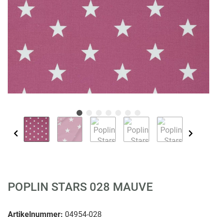
POPLIN STARS 028 MAUVE
Artikelnummer:
04954-028