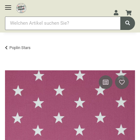
Poplin Stars