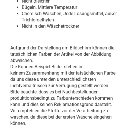
Nicht Bleichen
Bügeln, Mittlere Temperatur
Chemisch Waschen, Jede Lösungsmittel, außer
Trichloroethylen
Nicht in den Wäschetrockner
Aufgrund der Darstellung am Bildschirm können die
tatsächlichen Farben der Artikel von der Abbildung
abweichen.
Die Kunden-Beispiel-Bilder stehen in
keinem Zusammenhang mit der tatsächlichen Farbe,
da uns diese unter den unterschiedlichsten
Lichtverhältnissen zur Verfügung gestellt werden.
Bitte beachte, dass es bei Nachbestellungen
produktionsbedingt zu Farbunterschieden kommen
kann und dies keinen Reklamationsgrund darstellt.
Wir empfehlen die Stoffe vor der Verarbeitung zu
waschen, da diese bei der ersten Wäsche eingehen
können.