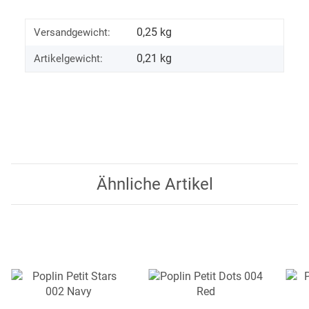
0,25 kg
Versandgewicht:
0,21
kg
Artikelgewicht:
Ähnliche Artikel