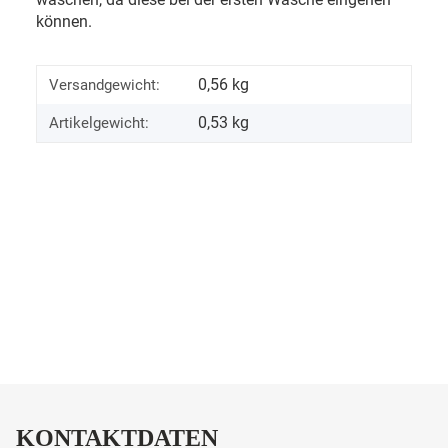
können.
0,56 kg
Versandgewicht:
0,53
kg
Artikelgewicht:
KONTAKTDATEN