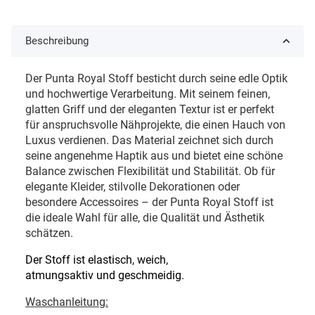
Beschreibung
Der Punta Royal Stoff besticht durch seine edle Optik
und hochwertige Verarbeitung. Mit seinem feinen,
glatten Griff und der eleganten Textur ist er perfekt
für anspruchsvolle Nähprojekte, die einen Hauch von
Luxus verdienen. Das Material zeichnet sich durch
seine angenehme Haptik aus und bietet eine schöne
Balance zwischen Flexibilität und Stabilität. Ob für
elegante Kleider, stilvolle Dekorationen oder
besondere Accessoires – der Punta Royal Stoff ist
die ideale Wahl für alle, die Qualität und Ästhetik
schätzen.
Der Stoff ist elastisch, weich,
atmungsaktiv und geschmeidig.
Waschanleitung: