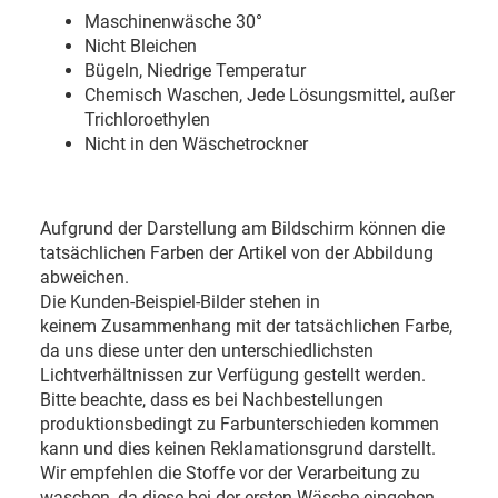
Maschinenwäsche 30
°
Nicht Bleichen
Bügeln, Niedrige Temperatur
Chemisch Waschen, Jede Lösungsmittel, außer
Trichloroethylen
Nicht in den Wäschetrockner
Aufgrund der Darstellung am Bildschirm können die
tatsächlichen Farben der Artikel von der Abbildung
abweichen.
Die Kunden-Beispiel-Bilder stehen in
keinem Zusammenhang mit der tatsächlichen Farbe,
da uns diese unter den unterschiedlichsten
Lichtverhältnissen zur Verfügung gestellt werden.
Bitte beachte, dass es bei Nachbestellungen
produktionsbedingt zu Farbunterschieden kommen
kann und dies keinen Reklamationsgrund darstellt.
Wir empfehlen die Stoffe vor der Verarbeitung zu
waschen, da diese bei der ersten Wäsche eingehen