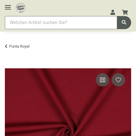
Punta Royal