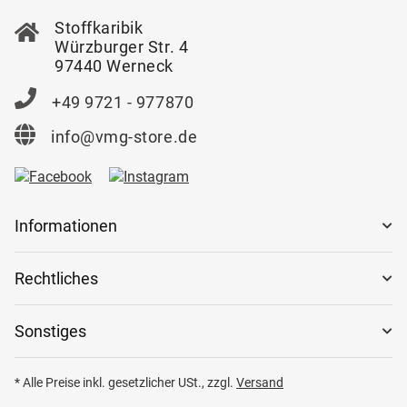
Stoffkaribik
Würzburger Str. 4
97440 Werneck
+49 9721 - 977870
info@vmg-store.de
Informationen
Rechtliches
Sonstiges
* Alle Preise inkl. gesetzlicher USt., zzgl.
Versand