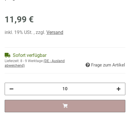
11,99 €
inkl. 19% USt. , zzgl.
Versand
Sofort verfügbar
Lieferzeit:
8 - 9 Werktage
(DE - Ausland
Frage zum Artikel
abweichend)