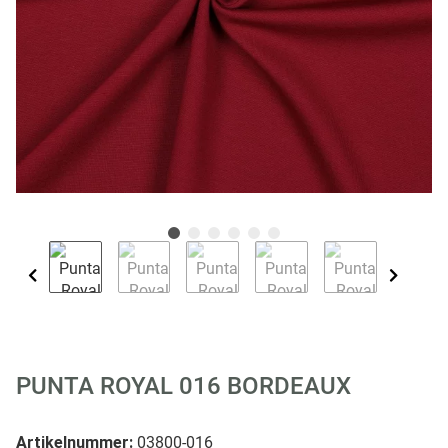
PUNTA ROYAL 016 BORDEAUX
Artikelnummer:
03800-016