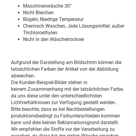
Maschinenwäsche 30
°
Nicht Bleichen
Bügeln, Niedrige Temperatur
Chemisch Waschen, Jede Lösungsmittel, außer
Trichloroethylen
Nicht in den Wäschetrockner
Aufgrund der Darstellung am Bildschirm können die
tatsächlichen Farben der Artikel von der Abbildung
abweichen.
Die Kunden-Beispiel-Bilder stehen in
keinem Zusammenhang mit der tatsächlichen Farbe,
da uns diese unter den unterschiedlichsten
Lichtverhältnissen zur Verfügung gestellt werden.
Bitte beachte, dass es bei Nachbestellungen
produktionsbedingt zu Farbunterschieden kommen
kann und dies keinen Reklamationsgrund darstellt.
Wir empfehlen die Stoffe vor der Verarbeitung zu
waschen, da diese bei der ersten Wäsche eingehen