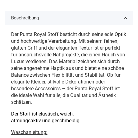
Beschreibung
Der Punta Royal Stoff besticht durch seine edle Optik
und hochwertige Verarbeitung. Mit seinem feinen,
glatten Griff und der eleganten Textur ist er perfekt
für anspruchsvolle Nähprojekte, die einen Hauch von
Luxus verdienen. Das Material zeichnet sich durch
seine angenehme Haptik aus und bietet eine schöne
Balance zwischen Flexibilität und Stabilität. Ob für
elegante Kleider, stilvolle Dekorationen oder
besondere Accessoires – der Punta Royal Stoff ist
die ideale Wahl für alle, die Qualität und Ästhetik
schätzen.
Der Stoff ist elastisch, weich,
atmungsaktiv und geschmeidig.
Waschanleitung: