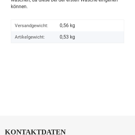
können.
0,56 kg
Versandgewicht:
0,53
kg
Artikelgewicht:
KONTAKTDATEN