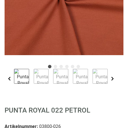
PUNTA ROYAL 022 PETROL
Artikelnummer:
03800-026