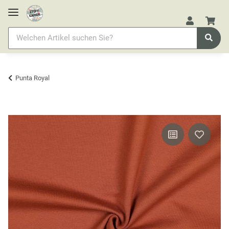
Punta Royal