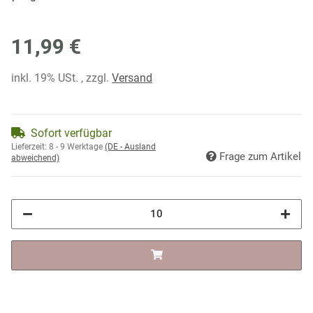
11,99 €
inkl. 19% USt. , zzgl.
Versand
Sofort verfügbar
Lieferzeit:
8 - 9 Werktage
(DE - Ausland
Frage zum Artikel
abweichend)