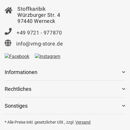
Stoffkaribik
Würzburger Str. 4
97440 Werneck
+49 9721 - 977870
info@vmg-store.de
Informationen
Rechtliches
Sonstiges
* Alle Preise inkl. gesetzlicher USt., zzgl.
Versand