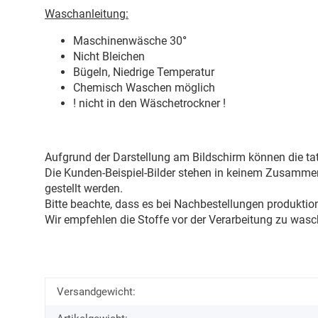
Waschanleitung:
Maschinenwäsche 30
°
Nicht Bleichen
Bügeln, Niedrige Temperatur
Chemisch Waschen möglich
! nicht in den Wäschetrockner !
Aufgrund der Darstellung am Bildschirm können die tat
Die Kunden-Beispiel-Bilder stehen in keinem Zusammenh
gestellt werden.
Bitte beachte, dass es bei Nachbestellungen produkti
Wir empfehlen die Stoffe vor der Verarbeitung zu wasc
Versandgewicht: