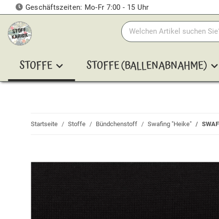
Geschäftszeiten: Mo-Fr 7:00 - 15 Uhr
STOFFE
STOFFE (BALLENABNAHME)
Startseite
Stoffe
Bündchenstoff
Swafing "Heike"
SWAFI