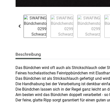
Beschreibung
Das Bündchen wird oft auch als Strickschlauch oder S
Feines hochelastisches Feinrippbündchen mit Elasthan-
Das Bündchen ist als Strickschlauch gefertigt und wir
Die Handhabung bei der Verarbeitung ist denkbar einf
Die Bündchen lassen sich in der Regel ganz leicht an
Am besten wird das Bündchen doppelt verarbeitet - so
Der feine, glatte Ripp sorgt garantiert für einen guten u