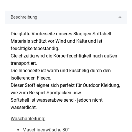
Beschreibung
Die glatte Vorderseite unseres 3lagigen Softshell
Materials schützt vor Wind und Kälte und ist
feuchtigkeitsbeständig.
Gleichzeitig wird die Körperfeuchtigkeit nach außen
transportiert.
Die Innenseite ist warm und kuschelig durch den
isolierenden Fleece.
Dieser Stoff eignet sich perfekt für Outdoor Kleidung,
wie zum Beispiel Sportjacken usw.
Softshell ist wasserabweisend - jedoch
nicht
wasserdicht.
Waschanleitung:
Maschinenwäsche 30
°