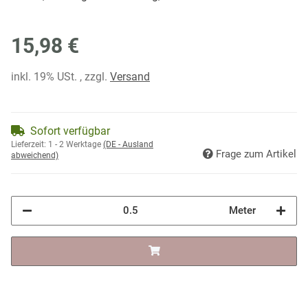
15,98 €
inkl. 19% USt. , zzgl.
Versand
Sofort verfügbar
Lieferzeit:
1 - 2 Werktage
(DE - Ausland
Frage zum Artikel
abweichend)
Meter