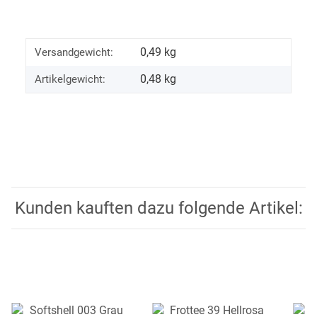
0,49 kg
Versandgewicht:
0,48
kg
Artikelgewicht:
Kunden kauften dazu folgende Artikel: