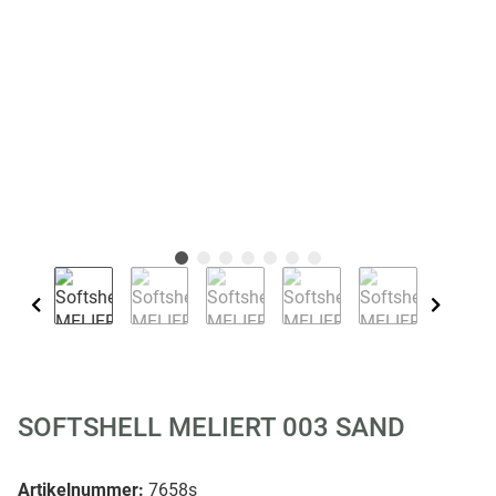
SOFTSHELL MELIERT 003 SAND
Artikelnummer:
7658s