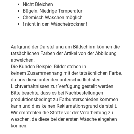
Nicht Bleichen
Bügeln, Niedrige Temperatur
Chemisch Waschen möglich
! nicht in den Wäschetrockner !
Aufgrund der Darstellung am Bildschirm können die
tatsächlichen Farben der Artikel von der Abbildung
abweichen.
Die Kunden-Beispiel-Bilder stehen in
keinem Zusammenhang mit der tatsächlichen Farbe,
da uns diese unter den unterschiedlichsten
Lichtverhältnissen zur Verfügung gestellt werden.
Bitte beachte, dass es bei Nachbestellungen
produktionsbedingt zu Farbunterschieden kommen
kann und dies keinen Reklamationsgrund darstellt.
Wir empfehlen die Stoffe vor der Verarbeitung zu
waschen, da diese bei der ersten Wäsche eingehen
können.