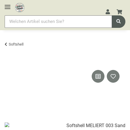
Softshell