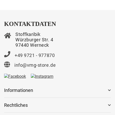
KONTAKTDATEN
Stoffkaribik
Würzburger Str. 4
97440 Werneck
+49 9721 - 977870
info@vmg-store.de
Informationen
Rechtliches