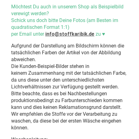
Möchtest Du auch in unserem Shop als Beispielbild
verewigt werden?
Schick uns doch bitte Deine Fotos (am Besten im
quadratischen Format 1:1)
per Email unter
info@stoffkaribik.de
zu
♥
Aufgrund der Darstellung am Bildschirm können die
tatsächlichen Farben der Artikel von der Abbildung
abweichen.
Die Kunden-Beispiel-Bilder stehen in
keinem Zusammenhang mit der tatsächlichen Farbe,
da uns diese unter den unterschiedlichsten
Lichtverhältnissen zur Verfügung gestellt werden.
Bitte beachte, dass es bei Nachbestellungen
produktionsbedingt zu Farbunterschieden kommen
kann und dies keinen Reklamationsgrund darstellt.
Wir empfehlen die Stoffe vor der Verarbeitung zu
waschen, da diese bei der ersten Wäsche eingehen
können.