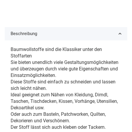
Beschreibung
Baumwollstoffe sind die Klassiker unter den
Stoffarten
Sie bieten unendlich viele Gestaltungsmöglichkeiten
und überzeugen durch viele gute Eigenschaften und
Einsatzmöglichkeiten.
Diese Stoffe sind einfach zu schneiden und lassen
sich leicht nähen.
Ideal geeignet zum Nähen von Kleidung, Dirndl,
Taschen, Tischdecken, Kissen, Vorhänge, Utensilien,
Dekoartikel usw.
Oder auch zum Basteln, Patchworken, Quilten,
Dekorieren und Verschönern.
Der Stoff lässt sich auch kleben oder Tackern.