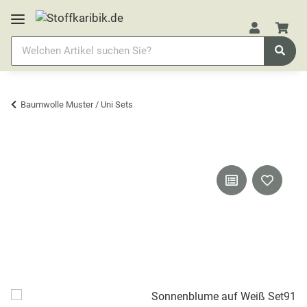
Baumwolle Muster / Uni Sets