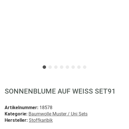
SONNENBLUME AUF WEISS SET91
Artikelnummer:
18578
Kategorie:
Baumwolle Muster / Uni Sets
Hersteller:
Stoffkaribik