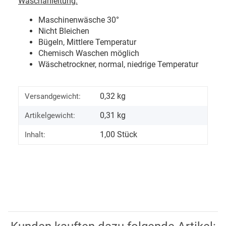
Waschanleitung:
Maschinenwäsche 30
°
Nicht Bleichen
Bügeln, Mittlere Temperatur
Chemisch Waschen möglich
Wäschetrockner, normal, niedrige Temperatur
0,32 kg
Versandgewicht:
0,31
kg
Artikelgewicht:
1,00 Stück
Inhalt: