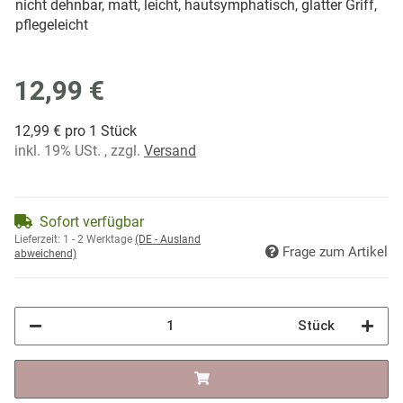
nicht dehnbar, matt, leicht, hautsymphatisch, glatter Griff,
pflegeleicht
12,99 €
12,99 € pro 1 Stück
inkl. 19% USt. , zzgl.
Versand
Sofort verfügbar
Lieferzeit:
1 - 2 Werktage
(DE - Ausland
Frage zum Artikel
abweichend)
Stück