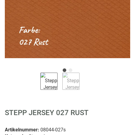
STEPP JERSEY 027 RUST
Artikelnummer:
08044-027s