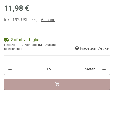
11,98 €
inkl. 19% USt. , zzgl.
Versand
Sofort verfügbar
Lieferzeit:
1 - 2 Werktage
(DE - Ausland
Frage zum Artikel
abweichend)
Meter