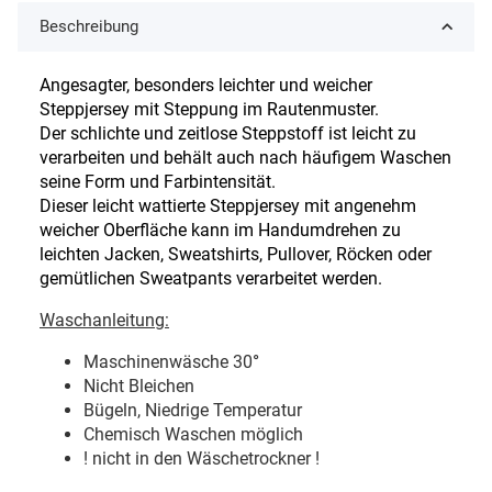
Beschreibung
Angesagter, besonders leichter und weicher
Steppjersey mit Steppung im Rautenmuster.
Der schlichte und zeitlose Steppstoff ist leicht zu
verarbeiten und behält auch nach häufigem Waschen
seine Form und Farbintensität.
Dieser leicht wattierte Steppjersey mit angenehm
weicher Oberfläche kann im Handumdrehen zu
leichten Jacken, Sweatshirts, Pullover, Röcken oder
gemütlichen Sweatpants verarbeitet werden.
Waschanleitung:
Maschinenwäsche 30
°
Nicht Bleichen
Bügeln, Niedrige Temperatur
Chemisch Waschen möglich
! nicht in den Wäschetrockner !