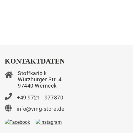
KONTAKTDATEN
Stoffkaribik
Würzburger Str. 4
97440 Werneck
+49 9721 - 977870
info@vmg-store.de