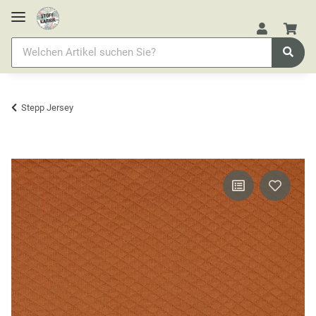
Stepp Jersey