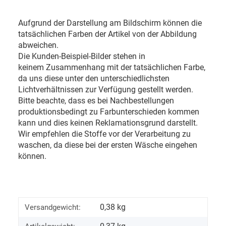
Aufgrund der Darstellung am Bildschirm können die
tatsächlichen Farben der Artikel von der Abbildung
abweichen.
Die Kunden-Beispiel-Bilder stehen in
keinem Zusammenhang mit der tatsächlichen Farbe,
da uns diese unter den unterschiedlichsten
Lichtverhältnissen zur Verfügung gestellt werden.
Bitte beachte, dass es bei Nachbestellungen
produktionsbedingt zu Farbunterschieden kommen
kann und dies keinen Reklamationsgrund darstellt.
Wir empfehlen die Stoffe vor der Verarbeitung zu
waschen, da diese bei der ersten Wäsche eingehen
können.
0,38 kg
Versandgewicht: