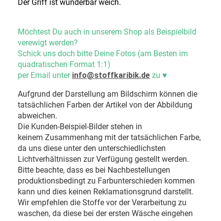
Der Griff ist wunderbar weich.
Möchtest Du auch in unserem Shop als Beispielbild
verewigt werden?
Schick uns doch bitte Deine Fotos (am Besten im
quadratischen Format 1:1)
per Email unter
info@stoffkaribik.de
zu
♥
Aufgrund der Darstellung am Bildschirm können die
tatsächlichen Farben der Artikel von der Abbildung
abweichen.
Die Kunden-Beispiel-Bilder stehen in
keinem Zusammenhang mit der tatsächlichen Farbe,
da uns diese unter den unterschiedlichsten
Lichtverhältnissen zur Verfügung gestellt werden.
Bitte beachte, dass es bei Nachbestellungen
produktionsbedingt zu Farbunterschieden kommen
kann und dies keinen Reklamationsgrund darstellt.
Wir empfehlen die Stoffe vor der Verarbeitung zu
waschen, da diese bei der ersten Wäsche eingehen