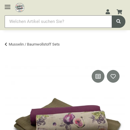
Musselin / Baumwollstoff Sets