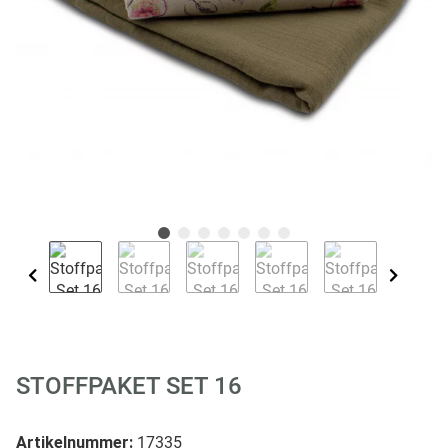
STOFFPAKET SET 16
Artikelnummer:
17335