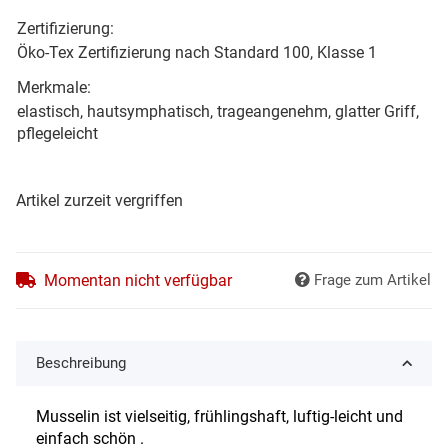
Zertifizierung:
Öko-Tex Zertifizierung nach Standard 100, Klasse 1
Merkmale:
elastisch, hautsymphatisch, trageangenehm, glatter Griff,
pflegeleicht
Artikel zurzeit vergriffen
Momentan nicht verfügbar
Frage zum Artikel
Beschreibung
Musselin ist vielseitig, frühlingshaft, luftig-leicht und
einfach schön .