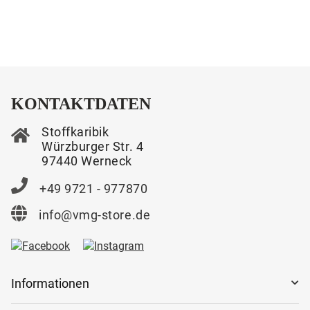
KONTAKTDATEN
Stoffkaribik
Würzburger Str. 4
97440 Werneck
+49 9721 - 977870
info@vmg-store.de
Informationen