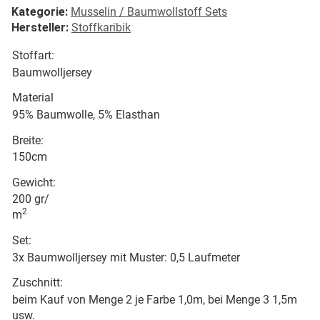
Kategorie:
Musselin / Baumwollstoff Sets
Hersteller:
Stoffkaribik
Stoffart:
Baumwolljersey
Material
95% Baumwolle, 5% Elasthan
Breite:
150cm
Gewicht:
200 gr/
2
m
Set:
3x Baumwolljersey mit Muster: 0,5 Laufmeter
Zuschnitt:
beim Kauf von Menge 2 je Farbe 1,0m, bei Menge 3 1,5m
usw.