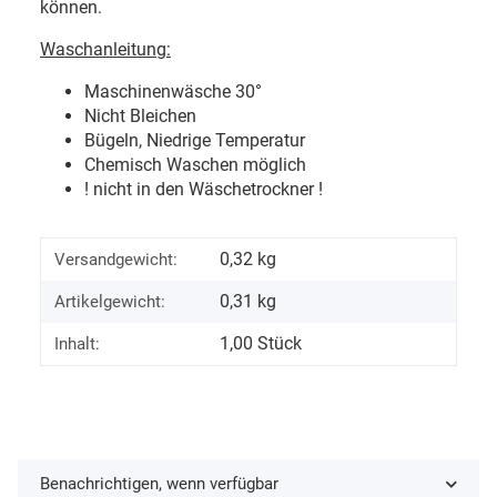
können.
Waschanleitung:
Maschinenwäsche 30
°
Nicht Bleichen
Bügeln, Niedrige Temperatur
Chemisch Waschen möglich
! nicht in den Wäschetrockner !
0,32 kg
Versandgewicht:
0,31
kg
Artikelgewicht:
1,00 Stück
Inhalt:
Benachrichtigen, wenn verfügbar