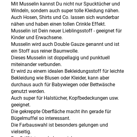
Mit Musselin kannst Du nicht nur Spucktücher und
Windeln, sondern auch super tolle Kleidung nähen.
Auch Hosen, Shirts und Co. lassen sich wunderbar
nähen und haben einen tollen Crinkle Effekt.
Musselin ist Dein neuer Lieblingsstoff - geeignet für
Kinder und Erwachsene.
Musselin wird auch Double Gauze genannt und ist
ein Stoff aus reiner Baumwolle.
Dieses Musselin ist doppellagig und punktuell
miteinander verbunden.
Er wird zu einem idealen Bekleidungsstoff für leichte
Bekleidung wie Blusen oder Kleider, kann aber
durchaus auch für Babywiegen oder Bettwäsche
genutzt werden.
Auch super für Halstücher, Kopfbedeckungen usw.
geeignet.
Die gekreppte Oberfläche macht ihn gerade für
Bügelmuffel so interessant.
Die Farbauswahl ist besonders gelungen und
vielseitig.