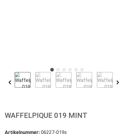
WAFFELPIQUE 019 MINT
Artikelnummer:
06227-019s