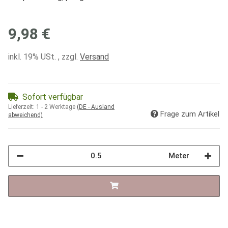
9,98 €
inkl. 19% USt. , zzgl.
Versand
Sofort verfügbar
Lieferzeit:
1 - 2 Werktage
(DE - Ausland
Frage zum Artikel
abweichend)
Meter