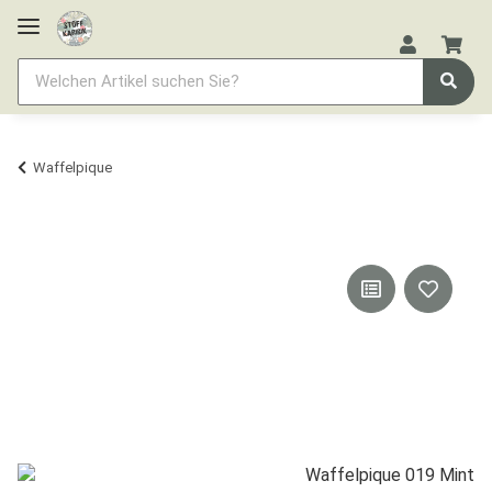
Waffelpique