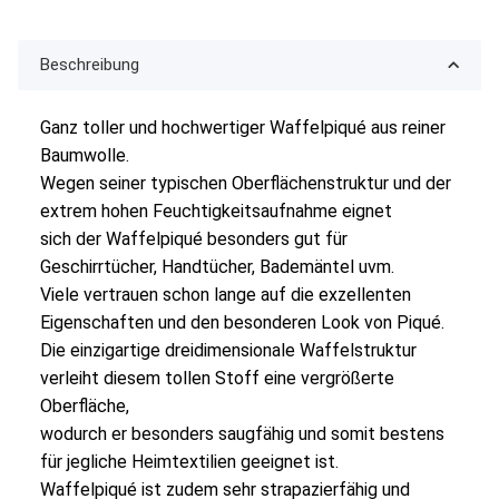
Beschreibung
Ganz toller und hochwertiger Waffelpiqué aus reiner
Baumwolle.
Wegen seiner typischen Oberflächenstruktur und der
extrem hohen Feuchtigkeitsaufnahme eignet
sich der Waffelpiqué besonders gut für
Geschirrtücher, Handtücher, Bademäntel uvm.
Viele vertrauen schon lange auf die exzellenten
Eigenschaften und den besonderen Look von Piqué.
Die einzigartige dreidimensionale Waffelstruktur
verleiht diesem tollen Stoff eine vergrößerte
Oberfläche,
wodurch er besonders saugfähig und somit bestens
für jegliche Heimtextilien geeignet ist.
Waffelpiqué ist zudem sehr strapazierfähig und