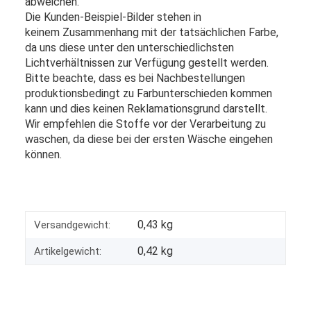
abweichen.
Die Kunden-Beispiel-Bilder stehen in
keinem Zusammenhang mit der tatsächlichen Farbe,
da uns diese unter den unterschiedlichsten
Lichtverhältnissen zur Verfügung gestellt werden.
Bitte beachte, dass es bei Nachbestellungen
produktionsbedingt zu Farbunterschieden kommen
kann und dies keinen Reklamationsgrund darstellt.
Wir empfehlen die Stoffe vor der Verarbeitung zu
waschen, da diese bei der ersten Wäsche eingehen
können.
0,43 kg
Versandgewicht:
0,42
kg
Artikelgewicht: