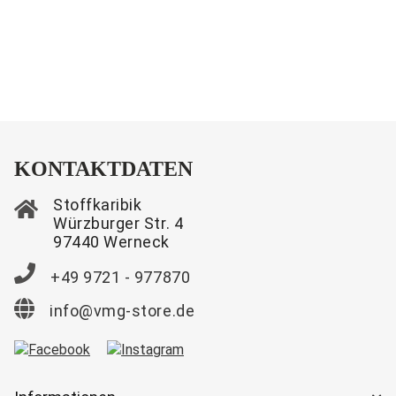
KONTAKTDATEN
Stoffkaribik
Würzburger Str. 4
97440 Werneck
+49 9721 - 977870
info@vmg-store.de