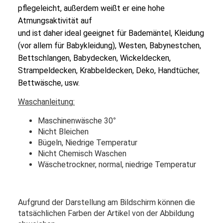
pflegeleicht, außerdem weißt er eine hohe
Atmungsaktivität auf
und ist daher ideal geeignet für Bademäntel, Kleidung
(vor allem für Babykleidung), Westen, Babynestchen,
Bettschlangen, Babydecken, Wickeldecken,
Strampeldecken, Krabbeldecken, Deko, Handtücher,
Bettwäsche, usw.
Waschanleitung:
Maschinenwäsche 30
°
Nicht Bleichen
Bügeln, Niedrige Temperatur
Nicht Chemisch Waschen
Wäschetrockner, normal, niedrige Temperatur
Aufgrund der Darstellung am Bildschirm können die
tatsächlichen Farben der Artikel von der Abbildung