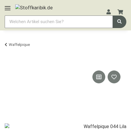
Waffelpique