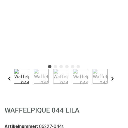
WAFFELPIQUE 044 LILA
Artikelnummer:
06227-044s