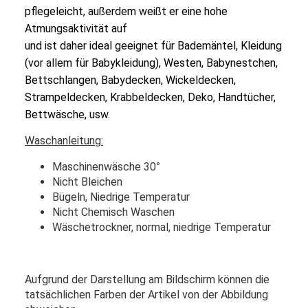
pflegeleicht, außerdem weißt er eine hohe
Atmungsaktivität auf
und ist daher ideal geeignet für Bademäntel, Kleidung
(vor allem für Babykleidung), Westen, Babynestchen,
Bettschlangen, Babydecken, Wickeldecken,
Strampeldecken, Krabbeldecken, Deko, Handtücher,
Bettwäsche, usw.
Waschanleitung:
Maschinenwäsche 30
°
Nicht Bleichen
Bügeln, Niedrige Temperatur
Nicht Chemisch Waschen
Wäschetrockner, normal, niedrige Temperatur
Aufgrund der Darstellung am Bildschirm können die
tatsächlichen Farben der Artikel von der Abbildung