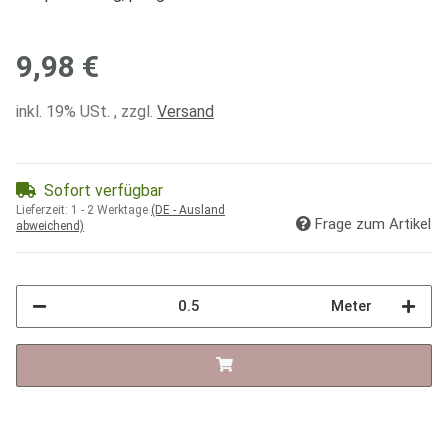
9,98 €
inkl. 19% USt. , zzgl.
Versand
Sofort verfügbar
Lieferzeit:
1 - 2 Werktage
(DE - Ausland
Frage zum Artikel
abweichend)
Meter