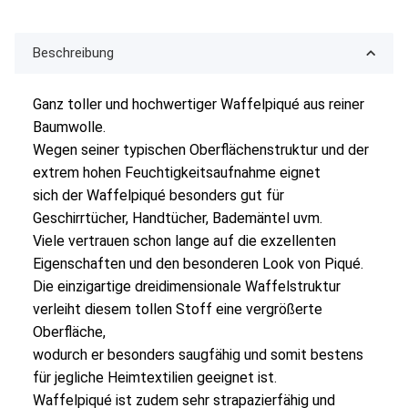
Beschreibung
Ganz toller und hochwertiger Waffelpiqué aus reiner
Baumwolle.
Wegen seiner typischen Oberflächenstruktur und der
extrem hohen Feuchtigkeitsaufnahme eignet
sich der Waffelpiqué besonders gut für
Geschirrtücher, Handtücher, Bademäntel uvm.
Viele vertrauen schon lange auf die exzellenten
Eigenschaften und den besonderen Look von Piqué.
Die einzigartige dreidimensionale Waffelstruktur
verleiht diesem tollen Stoff eine vergrößerte
Oberfläche,
wodurch er besonders saugfähig und somit bestens
für jegliche Heimtextilien geeignet ist.
Waffelpiqué ist zudem sehr strapazierfähig und