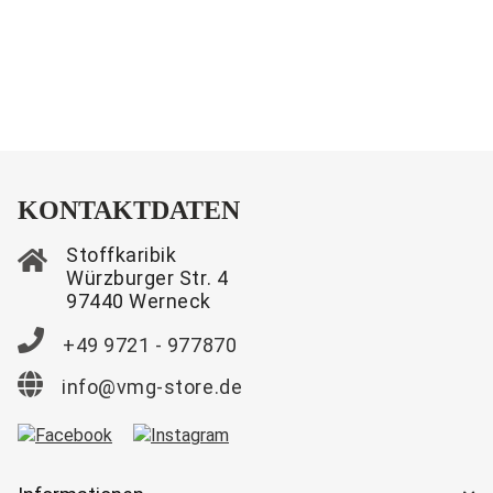
KONTAKTDATEN
Stoffkaribik
Würzburger Str. 4
97440 Werneck
+49 9721 - 977870
info@vmg-store.de