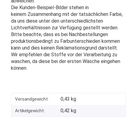
abweichen.
Die Kunden-Beispiel-Bilder stehen in
keinem Zusammenhang mit der tatsächlichen Farbe,
da uns diese unter den unterschiedlichsten
Lichtverhältnissen zur Verfügung gestellt werden.
Bitte beachte, dass es bei Nachbestellungen
produktionsbedingt zu Farbunterschieden kommen
kann und dies keinen Reklamationsgrund darstellt.
Wir empfehlen die Stoffe vor der Verarbeitung zu
waschen, da diese bei der ersten Wäsche eingehen
können.
0,43 kg
Versandgewicht:
0,42
kg
Artikelgewicht: