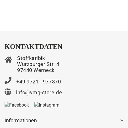
KONTAKTDATEN
Stoffkaribik
Würzburger Str. 4
97440 Werneck
+49 9721 - 977870
info@vmg-store.de
Informationen