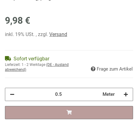
9,98 €
inkl. 19% USt. , zzgl.
Versand
Sofort verfügbar
Lieferzeit:
1 - 2 Werktage
(DE - Ausland
Frage zum Artikel
abweichend)
Meter