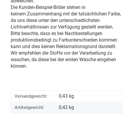
abweichen.
Die Kunden-Beispiel-Bilder stehen in
keinem Zusammenhang mit der tatsächlichen Farbe,
da uns diese unter den unterschiedlichsten
Lichtverhältnissen zur Verfügung gestellt werden.
Bitte beachte, dass es bei Nachbestellungen
produktionsbedingt zu Farbunterschieden kommen
kann und dies keinen Reklamationsgrund darstellt.
Wir empfehlen die Stoffe vor der Verarbeitung zu
waschen, da diese bei der ersten Wäsche eingehen
können.
0,43 kg
Versandgewicht:
0,42
kg
Artikelgewicht: