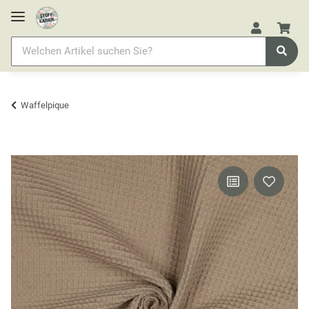
Waffelpique