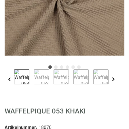
WAFFELPIQUE 053 KHAKI
Artikelnummer:
18070