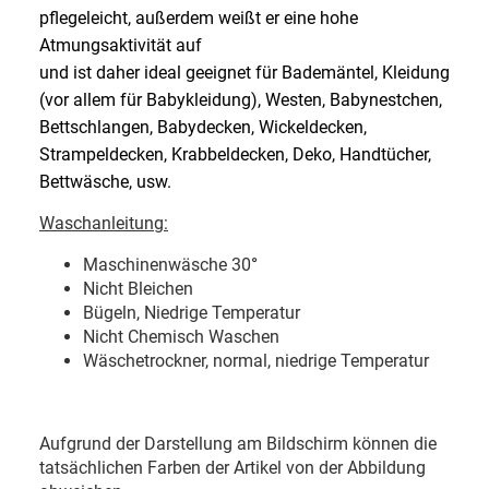
pflegeleicht, außerdem weißt er eine hohe
Atmungsaktivität auf
und ist daher ideal geeignet für Bademäntel, Kleidung
(vor allem für Babykleidung), Westen, Babynestchen,
Bettschlangen, Babydecken, Wickeldecken,
Strampeldecken, Krabbeldecken, Deko, Handtücher,
Bettwäsche, usw.
Waschanleitung:
Maschinenwäsche 30
°
Nicht Bleichen
Bügeln, Niedrige Temperatur
Nicht Chemisch Waschen
Wäschetrockner, normal, niedrige Temperatur
Aufgrund der Darstellung am Bildschirm können die
tatsächlichen Farben der Artikel von der Abbildung