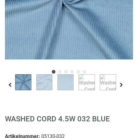
WASHED CORD 4.5W 032 BLUE
Artikelnummer:
05130-032