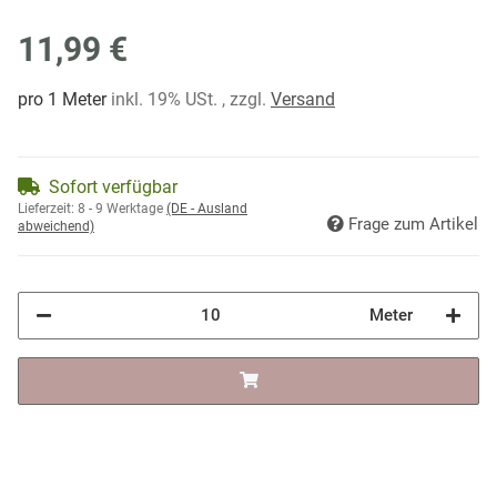
11,99 €
pro 1 Meter
inkl. 19% USt. , zzgl.
Versand
Sofort verfügbar
Lieferzeit:
8 - 9 Werktage
(DE - Ausland
Frage zum Artikel
abweichend)
Meter