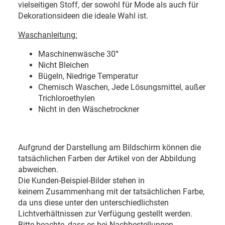
vielseitigen Stoff, der sowohl für Mode als auch für
Dekorationsideen die ideale Wahl ist.
Waschanleitung:
Maschinenwäsche 30
°
Nicht Bleichen
Bügeln, Niedrige Temperatur
Chemisch Waschen, Jede Lösungsmittel, außer
Trichloroethylen
Nicht in den Wäschetrockner
Aufgrund der Darstellung am Bildschirm können die
tatsächlichen Farben der Artikel von der Abbildung
abweichen.
Die Kunden-Beispiel-Bilder stehen in
keinem Zusammenhang mit der tatsächlichen Farbe,
da uns diese unter den unterschiedlichsten
Lichtverhältnissen zur Verfügung gestellt werden.
Bitte beachte, dass es bei Nachbestellungen