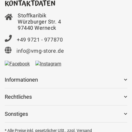
KONTAKTDATEN
Stoffkaribik
Würzburger Str. 4
97440 Werneck
+49 9721 - 977870
info@vmg-store.de
Informationen
Rechtliches
Sonstiges
* Alle Preise inkl. gesetzlicher USt., zzgl.
Versand