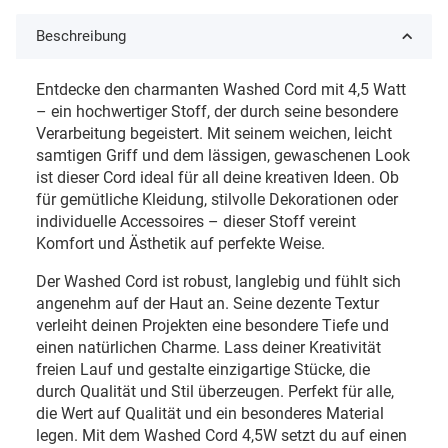
Beschreibung
Entdecke den charmanten Washed Cord mit 4,5 Watt
– ein hochwertiger Stoff, der durch seine besondere
Verarbeitung begeistert. Mit seinem weichen, leicht
samtigen Griff und dem lässigen, gewaschenen Look
ist dieser Cord ideal für all deine kreativen Ideen. Ob
für gemütliche Kleidung, stilvolle Dekorationen oder
individuelle Accessoires – dieser Stoff vereint
Komfort und Ästhetik auf perfekte Weise.
Der Washed Cord ist robust, langlebig und fühlt sich
angenehm auf der Haut an. Seine dezente Textur
verleiht deinen Projekten eine besondere Tiefe und
einen natürlichen Charme. Lass deiner Kreativität
freien Lauf und gestalte einzigartige Stücke, die
durch Qualität und Stil überzeugen.
Perfekt für alle,
die Wert auf Qualität und ein besonderes Material
legen. Mit dem Washed Cord 4,5W setzt du auf einen