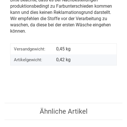
produktionsbedingt zu Farbunterschieden kommen
kann und dies keinen Reklamationsgrund darstellt.
Wir empfehlen die Stoffe vor der Verarbeitung zu
waschen, da diese bei der ersten Wäsche eingehen
können.
0,45 kg
Versandgewicht:
0,42
kg
Artikelgewicht:
Ähnliche Artikel