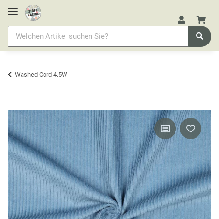
Washed Cord 4.5W