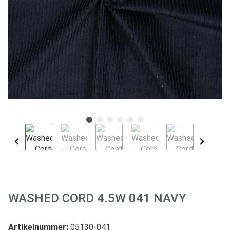
WASHED CORD 4.5W 041 NAVY
Artikelnummer:
05130-041