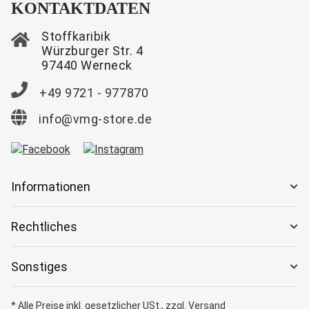
KONTAKTDATEN
Stoffkaribik
Würzburger Str. 4
97440 Werneck
+49 9721 - 977870
info@vmg-store.de
Informationen
Rechtliches
Sonstiges
* Alle Preise inkl. gesetzlicher USt., zzgl.
Versand