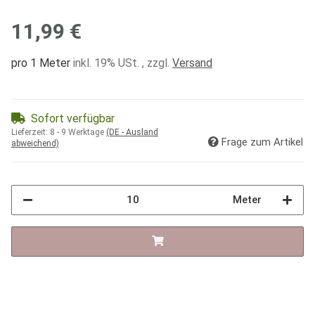
11,99 €
pro 1 Meter
inkl. 19% USt. , zzgl.
Versand
Sofort verfügbar
Lieferzeit:
8 - 9 Werktage
(DE - Ausland
Frage zum Artikel
abweichend)
Meter