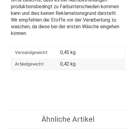
produktionsbedingt zu Farbunterschieden kommen
kann und dies keinen Reklamationsgrund darstellt.
Wir empfehlen die Stoffe vor der Verarbeitung zu
waschen, da diese bei der ersten Wäsche eingehen
können.
0,45 kg
Versandgewicht:
0,42
kg
Artikelgewicht:
Ähnliche Artikel