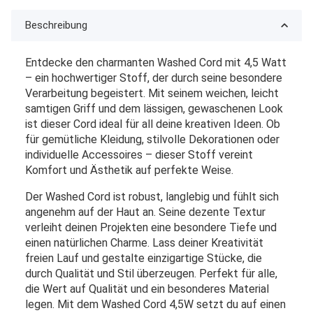
Beschreibung
Entdecke den charmanten Washed Cord mit 4,5 Watt
– ein hochwertiger Stoff, der durch seine besondere
Verarbeitung begeistert. Mit seinem weichen, leicht
samtigen Griff und dem lässigen, gewaschenen Look
ist dieser Cord ideal für all deine kreativen Ideen. Ob
für gemütliche Kleidung, stilvolle Dekorationen oder
individuelle Accessoires – dieser Stoff vereint
Komfort und Ästhetik auf perfekte Weise.
Der Washed Cord ist robust, langlebig und fühlt sich
angenehm auf der Haut an. Seine dezente Textur
verleiht deinen Projekten eine besondere Tiefe und
einen natürlichen Charme. Lass deiner Kreativität
freien Lauf und gestalte einzigartige Stücke, die
durch Qualität und Stil überzeugen.
Perfekt für alle,
die Wert auf Qualität und ein besonderes Material
legen. Mit dem Washed Cord 4,5W setzt du auf einen