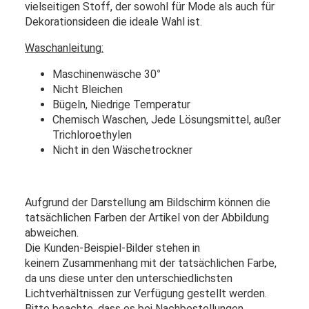
vielseitigen Stoff, der sowohl für Mode als auch für
Dekorationsideen die ideale Wahl ist.
Waschanleitung:
Maschinenwäsche 30
°
Nicht Bleichen
Bügeln, Niedrige Temperatur
Chemisch Waschen, Jede Lösungsmittel, außer
Trichloroethylen
Nicht in den Wäschetrockner
Aufgrund der Darstellung am Bildschirm können die
tatsächlichen Farben der Artikel von der Abbildung
abweichen.
Die Kunden-Beispiel-Bilder stehen in
keinem Zusammenhang mit der tatsächlichen Farbe,
da uns diese unter den unterschiedlichsten
Lichtverhältnissen zur Verfügung gestellt werden.
Bitte beachte, dass es bei Nachbestellungen