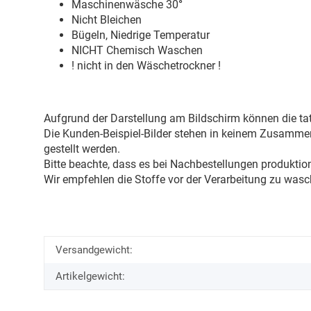
Maschinenwäsche 30
°
Nicht Bleichen
Bügeln, Niedrige Temperatur
NICHT Chemisch Waschen
! nicht in den Wäschetrockner !
Aufgrund der Darstellung am Bildschirm können die tat
Die Kunden-Beispiel-Bilder stehen in keinem Zusammenh
gestellt werden.
Bitte beachte, dass es bei Nachbestellungen produkti
Wir empfehlen die Stoffe vor der Verarbeitung zu wasc
Versandgewicht:
Artikelgewicht: