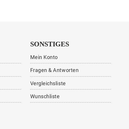
SONSTIGES
Mein Konto
Fragen & Antworten
Vergleichsliste
Wunschliste