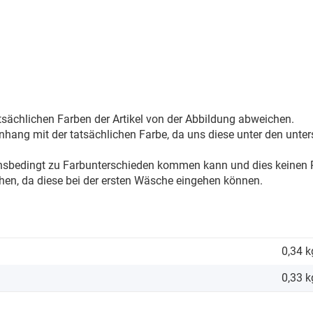
sächlichen Farben der Artikel von der Abbildung abweichen.
ang mit der tatsächlichen Farbe, da uns diese unter den unter
onsbedingt zu Farbunterschieden kommen kann und dies keinen R
hen, da diese bei der ersten Wäsche eingehen können.
0,34 k
0,33
k