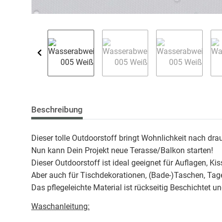
Beschreibung
Dieser tolle Outdoorstoff bringt Wohnlichkeit nach dra
Nun kann Dein Projekt neue Terasse/Balkon starten!
Dieser Outdoorstoff ist ideal geeignet für Auflagen, Ki
Aber auch für Tischdekorationen, (Bade-)Taschen, Tage
Das pflegeleichte Material ist rückseitig Beschichtet 
Waschanleitung: