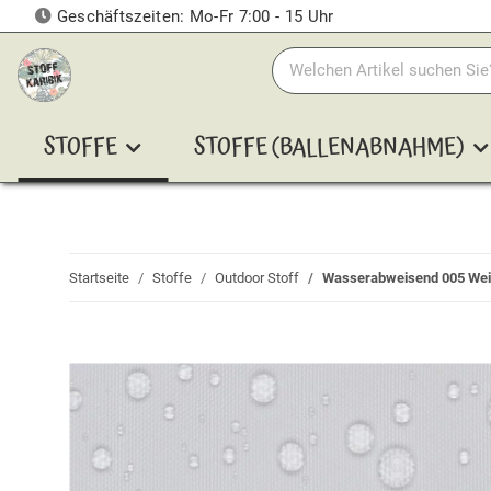
Geschäftszeiten: Mo-Fr 7:00 - 15 Uhr
STOFFE
STOFFE (BALLENABNAHME)
Startseite
Stoffe
Outdoor Stoff
Wasserabweisend 005 We