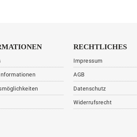
RMATIONEN
RECHTLICHES
s
Impressum
informationen
AGB
smöglichkeiten
Datenschutz
Widerrufsrecht