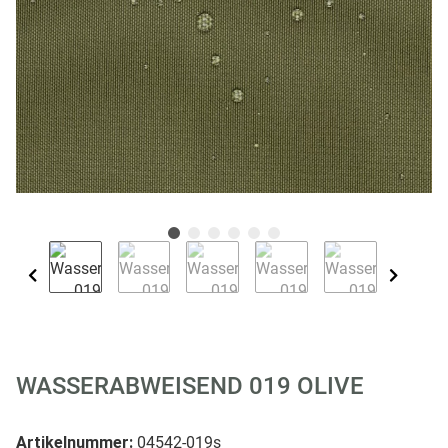
WASSERABWEISEND 019 OLIVE
Artikelnummer:
04542-019s