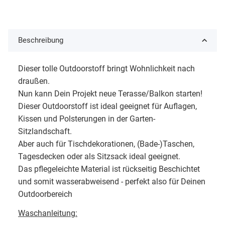
Beschreibung
Dieser tolle Outdoorstoff bringt Wohnlichkeit nach
draußen.
Nun kann Dein Projekt neue Terasse/Balkon starten!
Dieser Outdoorstoff ist ideal geeignet für Auflagen,
Kissen und Polsterungen in der Garten-
Sitzlandschaft.
Aber auch für Tischdekorationen, (Bade-)Taschen,
Tagesdecken oder als Sitzsack ideal geeignet.
Das pflegeleichte Material ist rückseitig Beschichtet
und somit wasserabweisend - perfekt also für Deinen
Outdoorbereich
Waschanleitung: