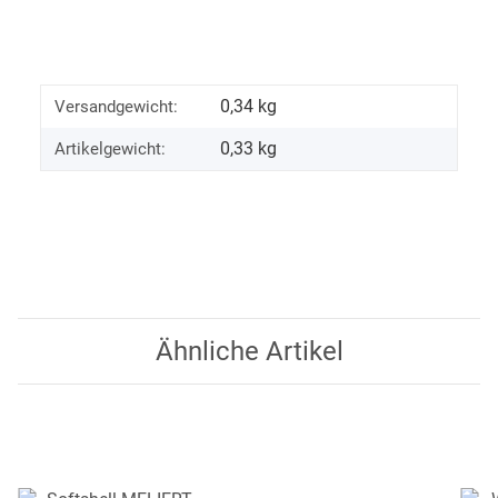
0,34 kg
Versandgewicht:
0,33
kg
Artikelgewicht:
Ähnliche Artikel