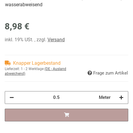
wasserabweisend
8,98 €
inkl. 19% USt. , zzgl.
Versand
Knapper Lagerbestand
Lieferzeit:
1 - 2 Werktage
(DE - Ausland
Frage zum Artikel
abweichend)
Meter