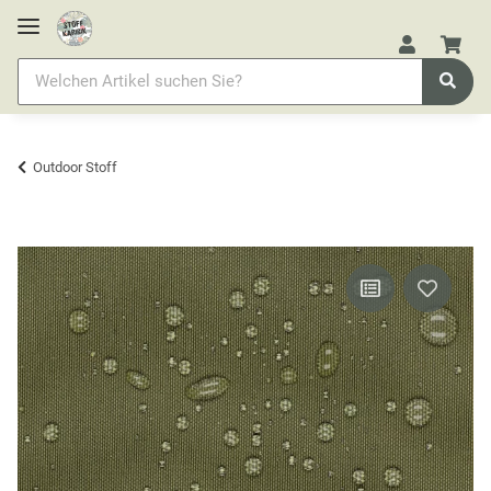
Outdoor Stoff