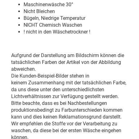
Maschinenwäsche 30
°
Nicht Bleichen
Bügeln, Niedrige Temperatur
NICHT Chemisch Waschen
! nicht in den Wäschetrockner !
Aufgrund der Darstellung am Bildschirm können die
tatsächlichen Farben der Artikel von der Abbildung
abweichen.
Die Kunden-Beispiel-Bilder stehen in
keinem Zusammenhang mit der tatsächlichen Farbe,
da uns diese unter den unterschiedlichsten
Lichtverhältnissen zur Verfügung gestellt werden.
Bitte beachte, dass es bei Nachbestellungen
produktionsbedingt zu Farbunterschieden kommen
kann und dies keinen Reklamationsgrund darstellt.
Wir empfehlen die Stoffe vor der Verarbeitung zu
waschen, da diese bei der ersten Wäsche eingehen
können.