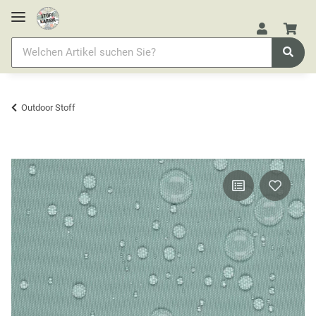
Outdoor Stoff