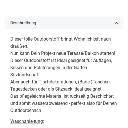
Beschreibung
Dieser tolle Outdoorstoff bringt Wohnlichkeit nach
draußen.
Nun kann Dein Projekt neue Terasse/Balkon starten!
Dieser Outdoorstoff ist ideal geeignet für Auflagen,
Kissen und Polsterungen in der Garten-
Sitzlandschaft.
Aber auch für Tischdekorationen, (Bade-)Taschen,
Tagesdecken oder als Sitzsack ideal geeignet.
Das pflegeleichte Material ist rückseitig Beschichtet
und somit wasserabweisend - perfekt also für Deinen
Outdoorbereich
Waschanleitung: