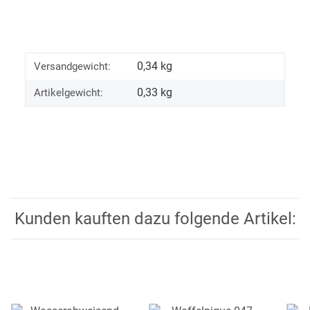
0,34 kg
Versandgewicht:
0,33
kg
Artikelgewicht:
Kunden kauften dazu folgende Artikel: