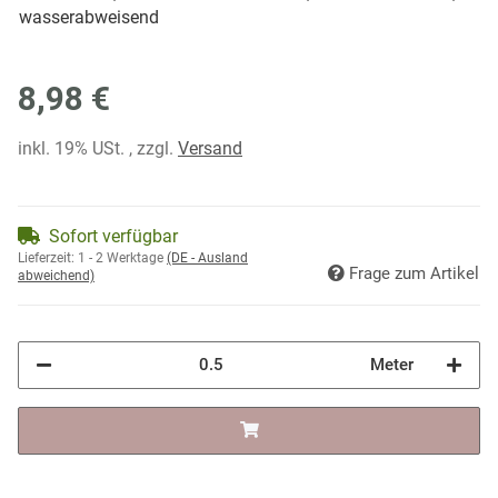
wasserabweisend
8,98 €
inkl. 19% USt. , zzgl.
Versand
Sofort verfügbar
Lieferzeit:
1 - 2 Werktage
(DE - Ausland
Frage zum Artikel
abweichend)
Meter