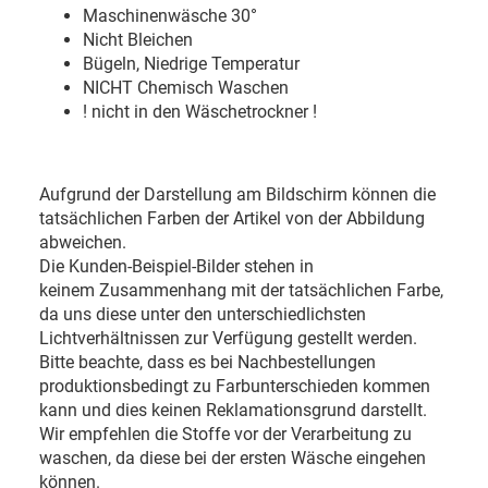
Maschinenwäsche 30
°
Nicht Bleichen
Bügeln, Niedrige Temperatur
NICHT Chemisch Waschen
! nicht in den Wäschetrockner !
Aufgrund der Darstellung am Bildschirm können die
tatsächlichen Farben der Artikel von der Abbildung
abweichen.
Die Kunden-Beispiel-Bilder stehen in
keinem Zusammenhang mit der tatsächlichen Farbe,
da uns diese unter den unterschiedlichsten
Lichtverhältnissen zur Verfügung gestellt werden.
Bitte beachte, dass es bei Nachbestellungen
produktionsbedingt zu Farbunterschieden kommen
kann und dies keinen Reklamationsgrund darstellt.
Wir empfehlen die Stoffe vor der Verarbeitung zu
waschen, da diese bei der ersten Wäsche eingehen
können.