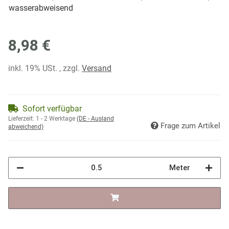
wasserabweisend
8,98 €
inkl. 19% USt. , zzgl.
Versand
Sofort verfügbar
Lieferzeit:
1 - 2 Werktage
(DE - Ausland
Frage zum Artikel
abweichend)
Meter