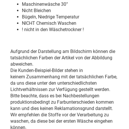
Maschinenwäsche 30
°
Nicht Bleichen
Bügeln, Niedrige Temperatur
NICHT Chemisch Waschen
! nicht in den Wäschetrockner !
Aufgrund der Darstellung am Bildschirm können die
tatsächlichen Farben der Artikel von der Abbildung
abweichen.
Die Kunden-Beispiel-Bilder stehen in
keinem Zusammenhang mit der tatsächlichen Farbe,
da uns diese unter den unterschiedlichsten
Lichtverhältnissen zur Verfügung gestellt werden.
Bitte beachte, dass es bei Nachbestellungen
produktionsbedingt zu Farbunterschieden kommen
kann und dies keinen Reklamationsgrund darstellt.
Wir empfehlen die Stoffe vor der Verarbeitung zu
waschen, da diese bei der ersten Wäsche eingehen
können.