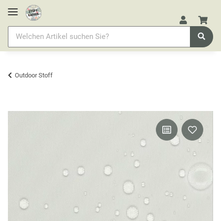
Outdoor Stoff