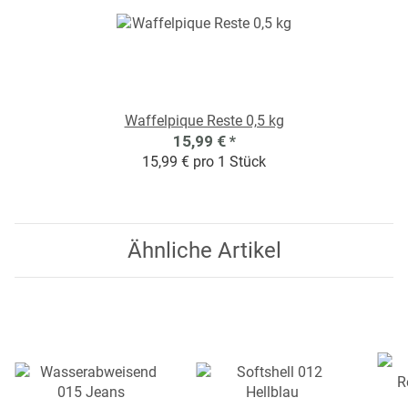
Waffelpique Reste 0,5 kg
15,99 €
*
15,99 € pro 1 Stück
Ähnliche Artikel