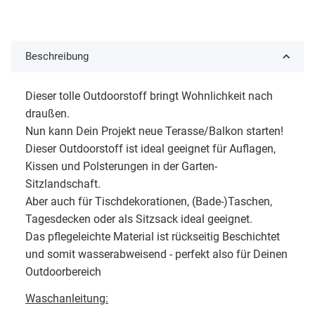
Beschreibung
Dieser tolle Outdoorstoff bringt Wohnlichkeit nach
draußen.
Nun kann Dein Projekt neue Terasse/Balkon starten!
Dieser Outdoorstoff ist ideal geeignet für Auflagen,
Kissen und Polsterungen in der Garten-
Sitzlandschaft.
Aber auch für Tischdekorationen, (Bade-)Taschen,
Tagesdecken oder als Sitzsack ideal geeignet.
Das pflegeleichte Material ist rückseitig Beschichtet
und somit wasserabweisend - perfekt also für Deinen
Outdoorbereich
Waschanleitung: