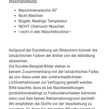
Waschanleitung:
Maschinenwäsche 30
°
Nicht Bleichen
Bügeln, Niedrige Temperatur
NICHT Chemisch Waschen
! nicht in den Wäschetrockner !
Aufgrund der Darstellung am Bildschirm können die
tatsächlichen Farben der Artikel von der Abbildung
abweichen.
Die Kunden-Beispiel-Bilder stehen in
keinem Zusammenhang mit der tatsächlichen Farbe,
da uns diese unter den unterschiedlichsten
Lichtverhältnissen zur Verfügung gestellt werden.
Bitte beachte, dass es bei Nachbestellungen
produktionsbedingt zu Farbunterschieden kommen
kann und dies keinen Reklamationsgrund darstellt.
Wir empfehlen die Stoffe vor der Verarbeitung zu