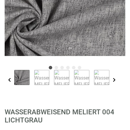
WASSERABWEISEND MELIERT 004
LICHTGRAU