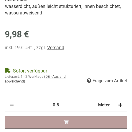
wasserdicht, außen leicht strukturiert, innen beschichtet,
wasserabweisend
9,98 €
inkl. 19% USt. , zzgl.
Versand
Sofort verfügbar
Lieferzeit:
1 - 2 Werktage
(DE - Ausland
Frage zum Artikel
abweichend)
Meter