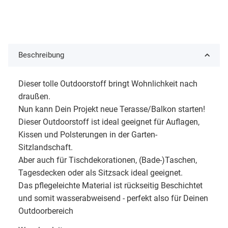
Beschreibung
Dieser tolle Outdoorstoff bringt Wohnlichkeit nach
draußen.
Nun kann Dein Projekt neue Terasse/Balkon starten!
Dieser Outdoorstoff ist ideal geeignet für Auflagen,
Kissen und Polsterungen in der Garten-
Sitzlandschaft.
Aber auch für Tischdekorationen, (Bade-)Taschen,
Tagesdecken oder als Sitzsack ideal geeignet.
Das pflegeleichte Material ist rückseitig Beschichtet
und somit wasserabweisend - perfekt also für Deinen
Outdoorbereich