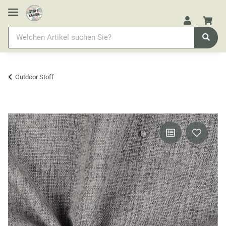
Outdoor Stoff