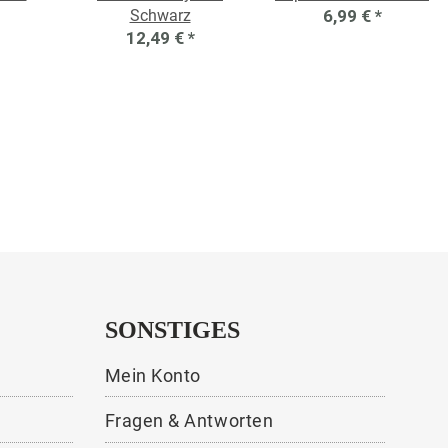
Schwarz
6,99 €
*
12,49 €
*
SONSTIGES
Mein Konto
Fragen & Antworten