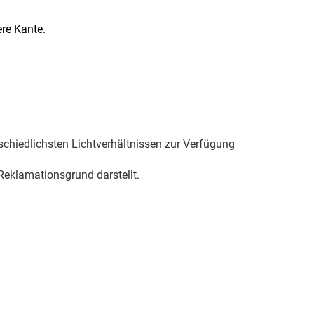
re Kante.
schiedlichsten Lichtverhältnissen zur Verfügung
eklamationsgrund darstellt.