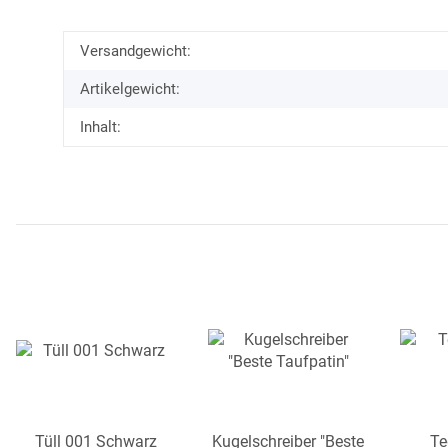
Versandgewicht:
Artikelgewicht:
Inhalt:
Tüll 001 Schwarz
Kugelschreiber "Beste
Te