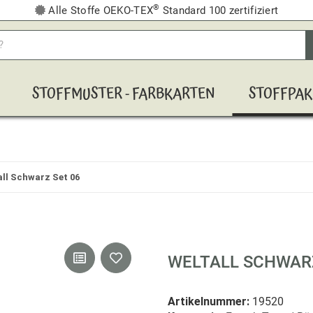
®
Alle Stoffe OEKO-TEX
Standard 100 zertifiziert
STOFFMUSTER - FARBKARTEN
STOFFPAK
all Schwarz Set 06
WELTALL SCHWARZ
Artikelnummer:
19520