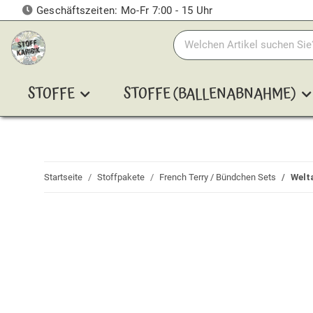
Geschäftszeiten: Mo-Fr 7:00 - 15 Uhr
STOFFE
STOFFE (BALLENABNAHME)
Startseite
Stoffpakete
French Terry / Bündchen Sets
Welt