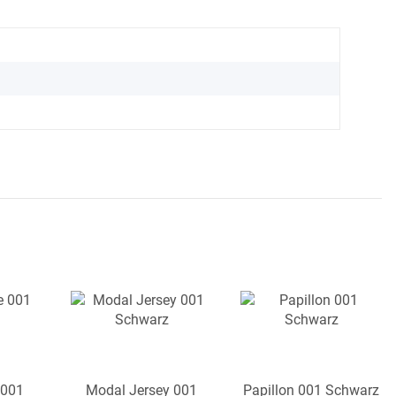
 001
Modal Jersey 001
Papillon 001 Schwarz