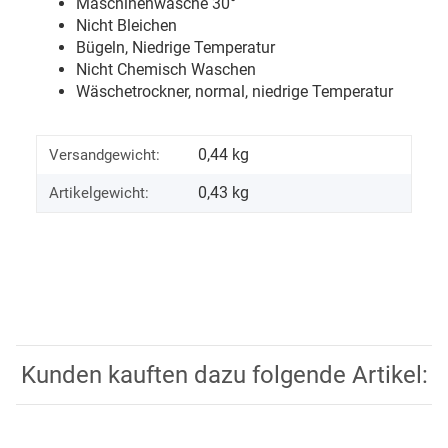
Maschinenwäsche 30
°
Nicht Bleichen
Bügeln, Niedrige Temperatur
Nicht Chemisch Waschen
Wäschetrockner, normal, niedrige Temperatur
0,44 kg
Versandgewicht:
0,43
kg
Artikelgewicht:
Kunden kauften dazu folgende Artikel: