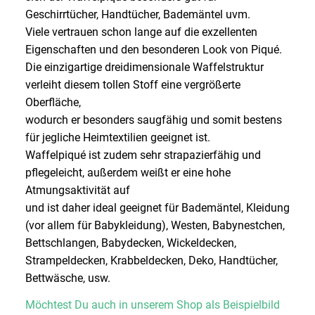
Geschirrtücher, Handtücher, Bademäntel uvm.
Viele vertrauen schon lange auf die exzellenten
Eigenschaften und den besonderen Look von Piqué.
Die einzigartige dreidimensionale Waffelstruktur
verleiht diesem tollen Stoff eine vergrößerte
Oberfläche,
wodurch er besonders saugfähig und somit bestens
für jegliche Heimtextilien geeignet ist.
Waffelpiqué ist zudem sehr strapazierfähig und
pflegeleicht, außerdem weißt er eine hohe
Atmungsaktivität auf
und ist daher ideal geeignet für Bademäntel, Kleidung
(vor allem für Babykleidung), Westen, Babynestchen,
Bettschlangen, Babydecken, Wickeldecken,
Strampeldecken, Krabbeldecken, Deko, Handtücher,
Bettwäsche, usw.
Möchtest Du auch in unserem Shop als Beispielbild