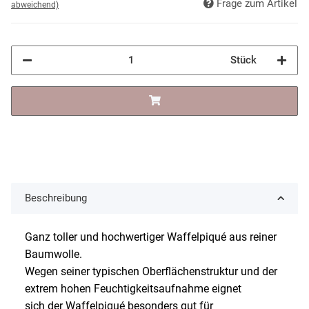
Frage zum Artikel
abweichend)
Stück
Beschreibung
Ganz toller und hochwertiger Waffelpiqué aus reiner
Baumwolle.
Wegen seiner typischen Oberflächenstruktur und der
extrem hohen Feuchtigkeitsaufnahme eignet
sich der Waffelpiqué besonders gut für