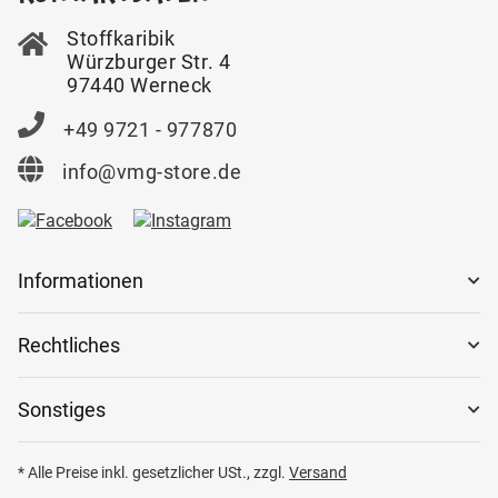
Stoffkaribik
Würzburger Str. 4
97440 Werneck
+49 9721 - 977870
info@vmg-store.de
Informationen
Rechtliches
Sonstiges
* Alle Preise inkl. gesetzlicher USt., zzgl.
Versand