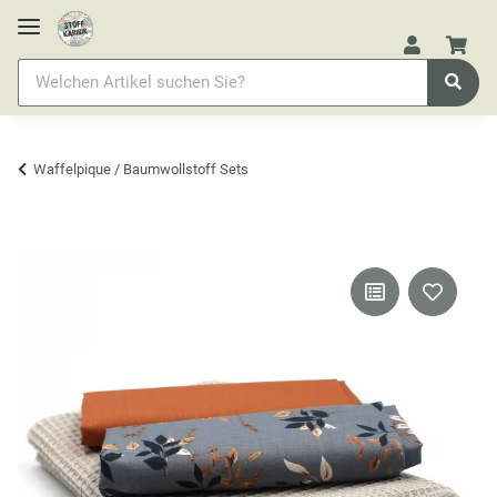
Waffelpique / Baumwollstoff Sets