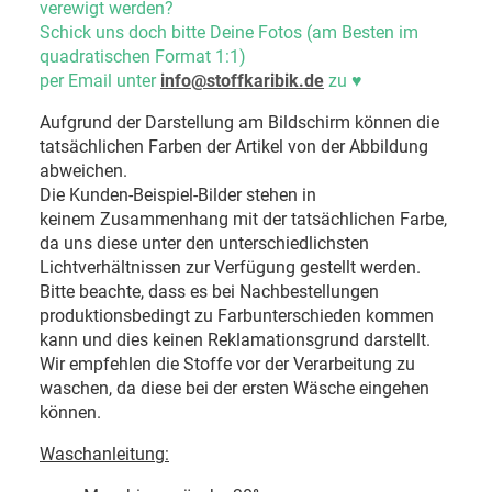
verewigt werden?
Schick uns doch bitte Deine Fotos (am Besten im
quadratischen Format 1:1)
per Email unter
info@stoffkaribik.de
zu
♥
Aufgrund der Darstellung am Bildschirm können die
tatsächlichen Farben der Artikel von der Abbildung
abweichen.
Die Kunden-Beispiel-Bilder stehen in
keinem Zusammenhang mit der tatsächlichen Farbe,
da uns diese unter den unterschiedlichsten
Lichtverhältnissen zur Verfügung gestellt werden.
Bitte beachte, dass es bei Nachbestellungen
produktionsbedingt zu Farbunterschieden kommen
kann und dies keinen Reklamationsgrund darstellt.
Wir empfehlen die Stoffe vor der Verarbeitung zu
waschen, da diese bei der ersten Wäsche eingehen
können.
Waschanleitung: