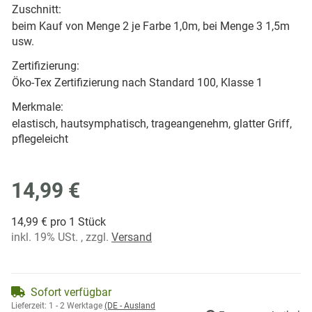
Zuschnitt:
beim Kauf von Menge 2 je Farbe 1,0m, bei Menge 3 1,5m
usw.
Zertifizierung:
Öko-Tex Zertifizierung nach Standard 100, Klasse 1
Merkmale:
elastisch, hautsymphatisch, trageangenehm, glatter Griff,
pflegeleicht
14,99 €
14,99 € pro 1 Stück
inkl. 19% USt. , zzgl.
Versand
Sofort verfügbar
Lieferzeit:
1 - 2 Werktage
(DE - Ausland