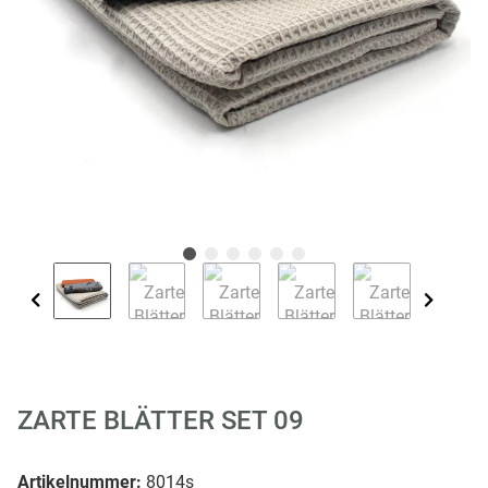
ZARTE BLÄTTER SET 09
Artikelnummer:
8014s