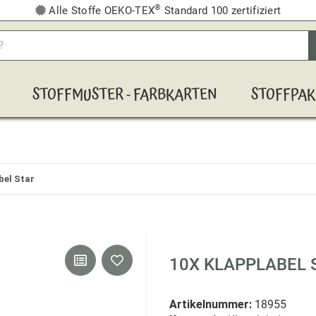
®
Alle Stoffe OEKO-TEX
Standard 100 zertifiziert
STOFFMUSTER - FARBKARTEN
STOFFPAK
bel Star
10X KLAPPLABEL 
Artikelnummer:
18955