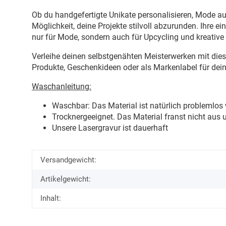
Ob du handgefertigte Unikate personalisieren, Mode au
Möglichkeit, deine Projekte stilvoll abzurunden. Ihre 
nur für Mode, sondern auch für Upcycling und kreative
Verleihe deinen selbstgenähten Meisterwerken mit die
Produkte, Geschenkideen oder als Markenlabel für dein
Waschanleitung:
Waschbar: Das Material ist natürlich problemlos
Trocknergeeignet. Das Material franst nicht aus
Unsere Lasergravur ist dauerhaft
Versandgewicht:
Artikelgewicht:
Inhalt: