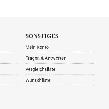
SONSTIGES
Mein Konto
Fragen & Antworten
Vergleichsliste
Wunschliste