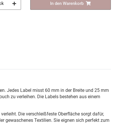
ck
In den Warenkorb
sten. Jedes Label misst 60 mm in der Breite und 25 mm
ouch zu verleihen. Die Labels bestehen aus einem
verleiht. Die verschleißfeste Oberfläche sorgt dafür,
er gewaschenes Textilien. Sie eignen sich perfekt zum