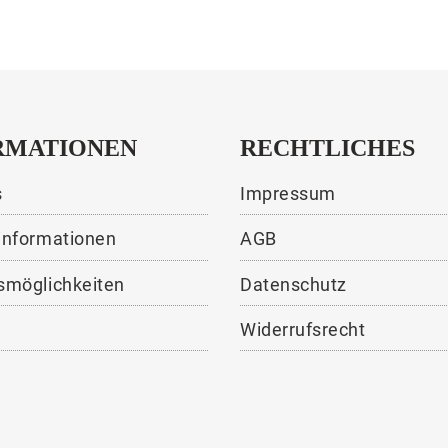
RMATIONEN
RECHTLICHES
s
Impressum
informationen
AGB
smöglichkeiten
Datenschutz
Widerrufsrecht