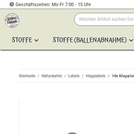
Geschäftszeiten: Mo-Fr 7:00 - 15 Uhr
STOFFE
STOFFE (BALLENABNAHME)
Startseite
Nähzubehör
Labels
Klapplabels
10x Klappla